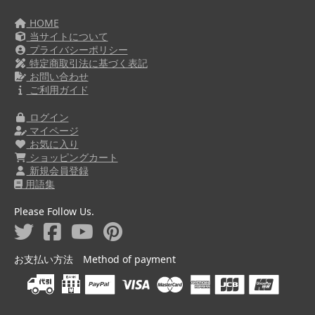
HOME
当サイトについて
プライバシーポリシー
特定商取引法に基づく表記
お問い合わせ
ご利用ガイド
ログイン
マイページ
お気に入り
ショッピングカート
新規会員登録
用語集
Please Follow Us.
お支払い方法 Method of payment