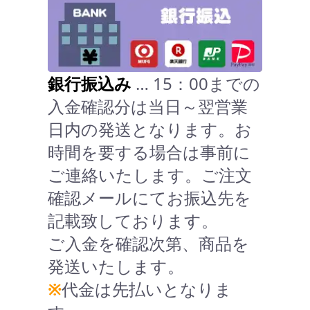
銀行振込み
… 15：00までの
入金確認分は当日～翌営業
日内の発送となります。お
時間を要する場合は事前に
ご連絡いたします。ご注文
確認メールにてお振込先を
記載致しております。
ご入金を確認次第、商品を
発送いたします。
※
代金は先払いとなりま