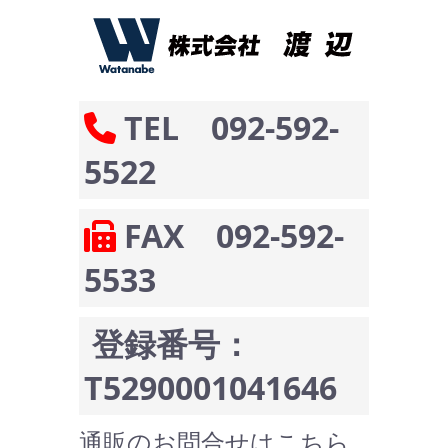
TEL 092-592-
5522
FAX 092-592-
5533
登録番号：
T5290001041646
通販のお問合せはこちら