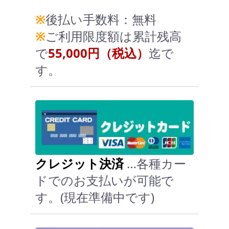
※
後払い手数料：無料
※
ご利用限度額は累計残高
で
55,000円（税込）
迄で
す。
クレジット決済
…各種カー
ドでのお支払いが可能で
す。(現在準備中です)