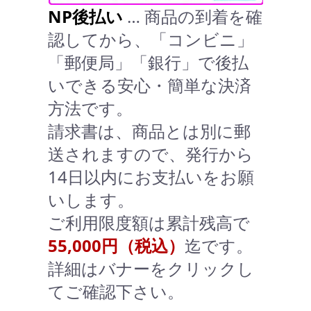
NP後払い
… 商品の到着を確
認してから、「コンビニ」
「郵便局」「銀行」で後払
いできる安心・簡単な決済
方法です。
請求書は、商品とは別に郵
送されますので、発行から
14日以内にお支払いをお願
いします。
ご利用限度額は累計残高で
55,000円（税込）
迄です。
詳細はバナーをクリックし
てご確認下さい。