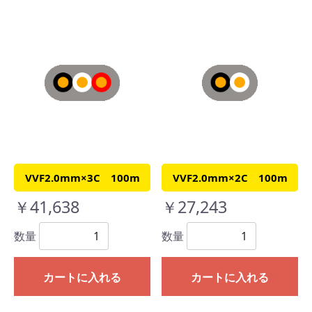
VVF2.0mm×3C 100m
VVF2.0mm×2C 100m
￥41,638
￥27,243
数量
数量
カートに入れる
カートに入れる