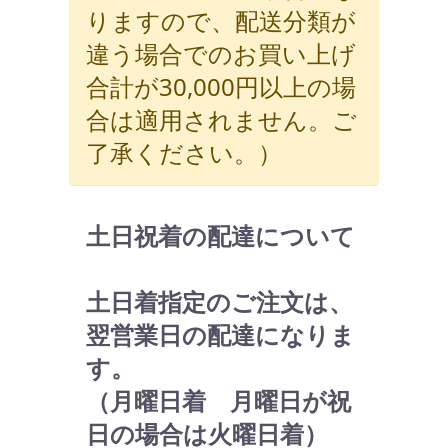
りますので、配送分類が
違う場合でのお買い上げ
合計が30,000円以上の場
合は適用されません。ご
了承ください。）
土日祝着の配達について
土日着指定のご注文は、
翌営業日の配達になりま
す。
（月曜日着 月曜日が祝
日の場合は火曜日着）