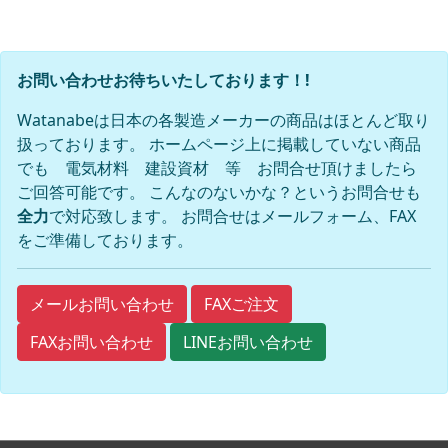
お問い合わせお待ちいたしております！!
Watanabeは日本の各製造メーカーの商品はほとんど取り
扱っております。 ホームページ上に掲載していない商品
でも 電気材料 建設資材 等 お問合せ頂けましたら
ご回答可能です。 こんなのないかな？というお問合せも
全力
で対応致します。 お問合せはメールフォーム、FAX
をご準備しております。
FAXご注文
メールお問い合わせ
FAXお問い合わせ
LINEお問い合わせ