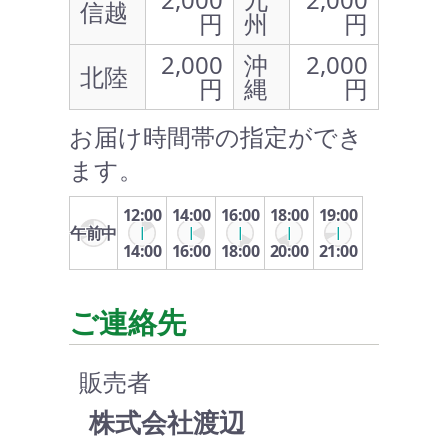
信越
円
州
円
2,000
沖
2,000
北陸
円
縄
円
お届け時間帯の指定ができ
ます。
12:00
14:00
16:00
18:00
19:00
午前中
14:00
16:00
18:00
20:00
21:00
ご連絡先
販売者
株式会社渡辺