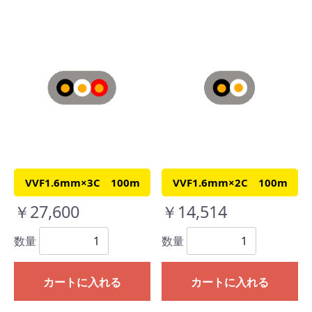
VVF1.6mm×3C 100m
VVF1.6mm×2C 100m
￥27,600
￥14,514
数量
数量
カートに入れる
カートに入れる