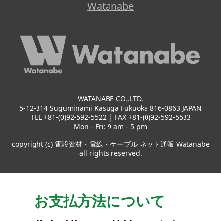
Watanabe
WATANABE CO.,LTD.
5-12-314 Suguminami Kasuga Fukuoka 816-0863 JAPAN
TEL +81-(0)92-592-5522 | FAX +81-(0)92-592-5533
Mon - Fri: 9 am - 5 pm
copyright (c) 電設資材・電線・ケーブル ネット通販 Watanabe
all rights reserved.
お支払方法について