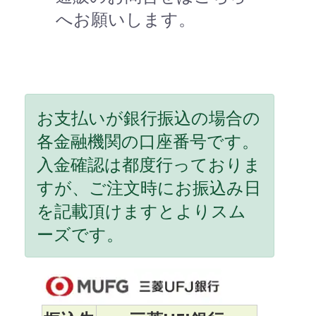
へお願いします。
お支払いが銀行振込の場合の
各金融機関の口座番号です。
入金確認は都度行っておりま
すが、ご注文時にお振込み日
を記載頂けますとよりスム
ーズです。