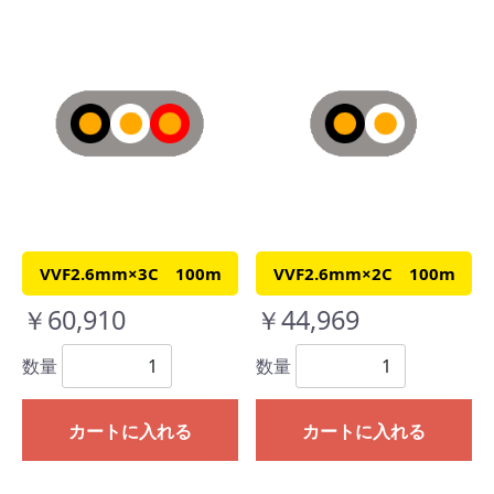
VVF2.6mm×3C 100m
VVF2.6mm×2C 100m
￥60,910
￥44,969
数量
数量
カートに入れる
カートに入れる