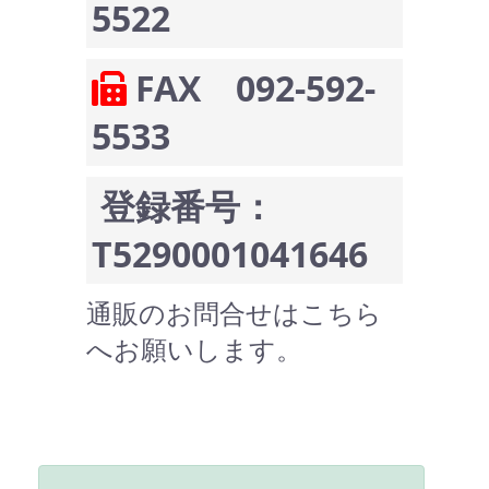
5522
FAX 092-592-
5533
登録番号：
T5290001041646
通販のお問合せはこちら
へお願いします。