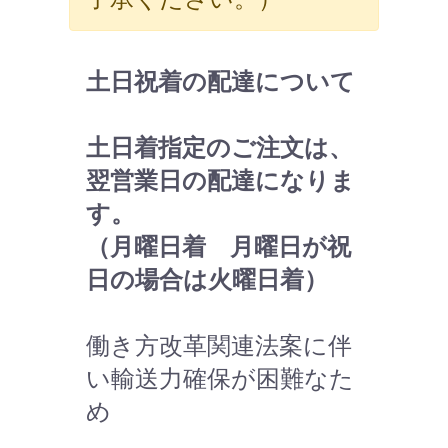
土日祝着の配達について
土日着指定のご注文は、
翌営業日の配達になりま
す。
（月曜日着 月曜日が祝
日の場合は火曜日着）
働き方改革関連法案に伴
い輸送力確保が困難なた
め