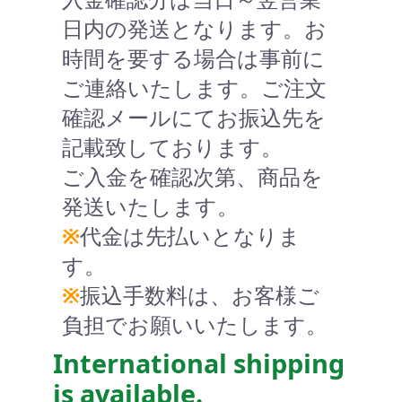
日内の発送となります。お
時間を要する場合は事前に
ご連絡いたします。ご注文
確認メールにてお振込先を
記載致しております。
ご入金を確認次第、商品を
発送いたします。
※
代金は先払いとなりま
す。
※
振込手数料は、お客様ご
負担でお願いいたします。
International shipping
is available.