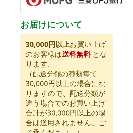
お届けについて
30,000円以上
お買い上げ
のお客様は
送料無料
とな
ります。
（配送分類の種類毎で
30,000円以上の場合にな
りますので、配送分類が
違う場合でのお買い上げ
合計が30,000円以上の場
合は適用されません。ご
了承ください。）