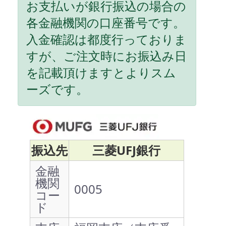
お支払いが銀行振込の場合の
各金融機関の口座番号です。
入金確認は都度行っておりま
すが、ご注文時にお振込み日
を記載頂けますとよりスム
ーズです。
振込先
三菱UFJ銀行
金融
機関
0005
コー
ド