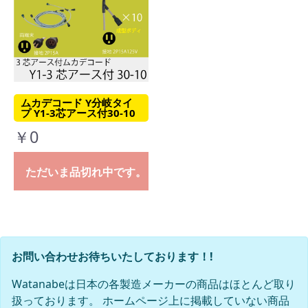
ムカデコード Y分岐タイ
プ Y1-3芯アース付30-10
￥0
ただいま品切れ中です。
お問い合わせお待ちいたしております！!
Watanabeは日本の各製造メーカーの商品はほとんど取り
扱っております。 ホームページ上に掲載していない商品