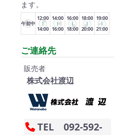
ます。
12:00
14:00
16:00
18:00
19:00
午前中
14:00
16:00
18:00
20:00
21:00
ご連絡先
販売者
株式会社渡辺
TEL 092-592-