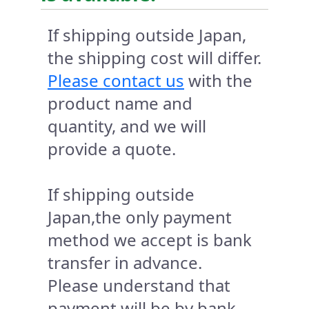
If shipping outside Japan,
the shipping cost will differ.
Please contact us
with the
product name and
quantity, and we will
provide a quote.
If shipping outside
Japan,the only payment
method we accept is bank
transfer in advance.
Please understand that
payment will be by bank