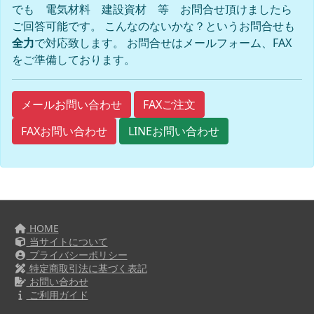
でも 電気材料 建設資材 等 お問合せ頂けましたら
ご回答可能です。 こんなのないかな？というお問合せも
全力
で対応致します。 お問合せはメールフォーム、FAX
をご準備しております。
FAXご注文
メールお問い合わせ
FAXお問い合わせ
LINEお問い合わせ
HOME
当サイトについて
プライバシーポリシー
特定商取引法に基づく表記
お問い合わせ
ご利用ガイド