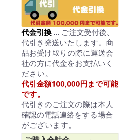
代金引換
… ご注文受付後、
代引き発送いたします。商
品お受け取りの際に運送会
社の方に代金をお支払いく
ださい。
代引金額100,000円まで可能
です。
代引きのご注文の際は本人
確認の電話連絡をする場合
がございます。
ご購入合計金