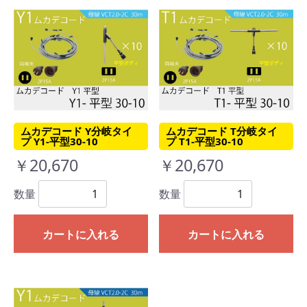
ムカデコード Y分岐タイ
ムカデコード T分岐タイ
プ Y1-平型30-10
プ T1-平型30-10
￥20,670
￥20,670
数量
数量
カートに入れる
カートに入れる