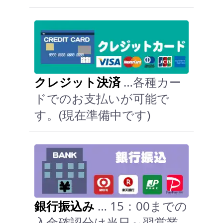
クレジット決済
…各種カー
ドでのお支払いが可能で
す。(現在準備中です)
銀行振込み
… 15：00までの
入金確認分は当日～翌営業