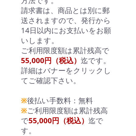
方法です。
請求書は、商品とは別に郵
送されますので、発行から
14日以内にお支払いをお願
いします。
ご利用限度額は累計残高で
55,000円（税込）
迄です。
詳細はバナーをクリックし
てご確認下さい。
※
後払い手数料：無料
※
ご利用限度額は累計残高
で
55,000円（税込）
迄で
す。