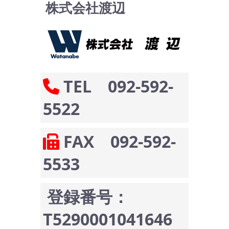
株式会社渡辺
TEL 092-592-
5522
FAX 092-592-
5533
登録番号：
T5290001041646