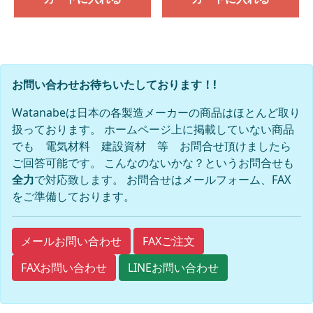
お問い合わせお待ちいたしております！!
Watanabeは日本の各製造メーカーの商品はほとんど取り
扱っております。 ホームページ上に掲載していない商品
でも 電気材料 建設資材 等 お問合せ頂けましたら
ご回答可能です。 こんなのないかな？というお問合せも
全力
で対応致します。 お問合せはメールフォーム、FAX
をご準備しております。
FAXご注文
メールお問い合わせ
FAXお問い合わせ
LINEお問い合わせ