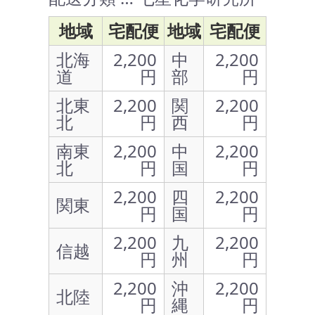
地域
宅配便
地域
宅配便
北海
2,200
中
2,200
道
円
部
円
北東
2,200
関
2,200
北
円
西
円
南東
2,200
中
2,200
北
円
国
円
2,200
四
2,200
関東
円
国
円
2,200
九
2,200
信越
円
州
円
2,200
沖
2,200
北陸
円
縄
円