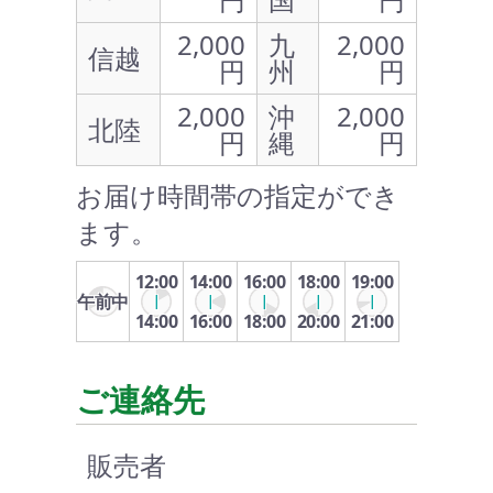
2,000
九
2,000
信越
円
州
円
2,000
沖
2,000
北陸
円
縄
円
お届け時間帯の指定ができ
ます。
12:00
14:00
16:00
18:00
19:00
午前中
14:00
16:00
18:00
20:00
21:00
ご連絡先
販売者