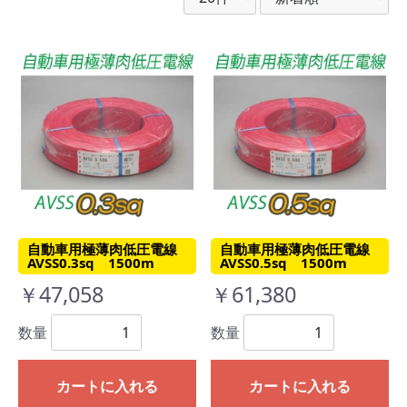
自動車用極薄肉低圧電線
自動車用極薄肉低圧電線
AVSS0.3sq 1500m
AVSS0.5sq 1500m
￥47,058
￥61,380
数量
数量
カートに入れる
カートに入れる