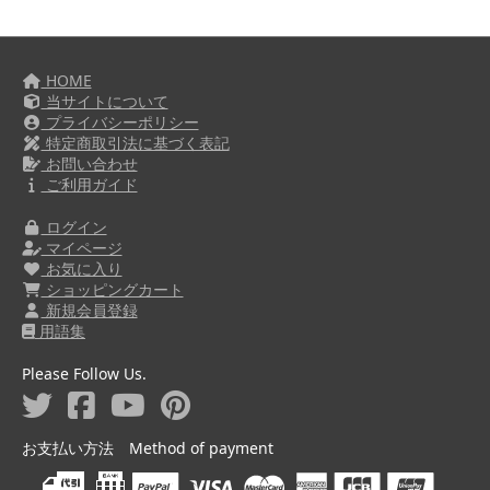
HOME
当サイトについて
プライバシーポリシー
特定商取引法に基づく表記
お問い合わせ
ご利用ガイド
ログイン
マイページ
お気に入り
ショッピングカート
新規会員登録
用語集
Please Follow Us.
お支払い方法 Method of payment