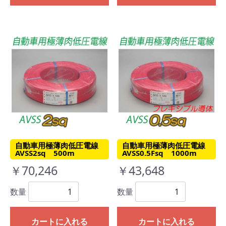
自動車用極薄肉低圧電線
自動車用極薄肉低圧電線
AVSS2sq 500m
AVSS0.5Fsq 1000m
￥70,246
￥43,648
数量
数量
カートに入れる
カートに入れる