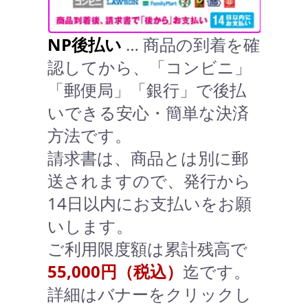
NP後払い
… 商品の到着を確
認してから、「コンビニ」
「郵便局」「銀行」で後払
いできる安心・簡単な決済
方法です。
請求書は、商品とは別に郵
送されますので、発行から
14日以内にお支払いをお願
いします。
ご利用限度額は累計残高で
55,000円（税込）
迄です。
詳細はバナーをクリックし