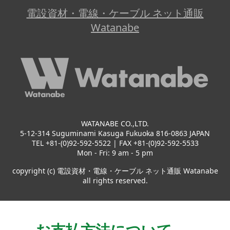
電設資材・電線・ケーブル ネット通販
Watanabe
WATANABE CO.,LTD.
5-12-314 Suguminami Kasuga Fukuoka 816-0863 JAPAN
TEL +81-(0)92-592-5522 | FAX +81-(0)92-592-5533
Mon - Fri: 9 am - 5 pm
copyright (c) 電設資材・電線・ケーブル ネット通販 Watanabe
all rights reserved.
お支払方法について