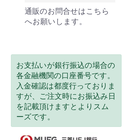
通販のお問合せはこちら
へお願いします。
お支払いが銀行振込の場合の
各金融機関の口座番号です。
入金確認は都度行っておりま
すが、ご注文時にお振込み日
を記載頂けますとよりスム
ーズです。