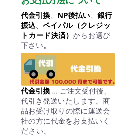
代金引換
、
NP後払い
、
銀行
振込
、
ペイパル（クレジッ
トカード決済）
からお選び
下さい。
代金引換
… ご注文受付後、
代引き発送いたします。商
品お受け取りの際に運送会
社の方に代金をお支払いく
ださい。