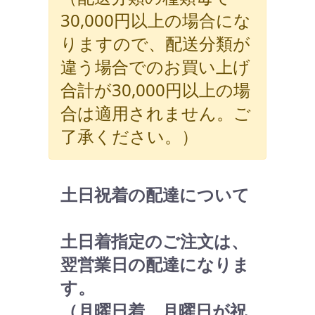
30,000円以上の場合にな
りますので、配送分類が
違う場合でのお買い上げ
合計が30,000円以上の場
合は適用されません。ご
了承ください。）
土日祝着の配達について
土日着指定のご注文は、
翌営業日の配達になりま
す。
（月曜日着 月曜日が祝