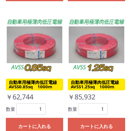
自動車用極薄肉低圧電線
自動車用極薄肉低圧電線
AVSS0.85sq 1000m
AVSS1.25sq 1000m
￥62,744
￥85,932
数量
数量
カートに入れる
カートに入れる