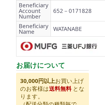
Beneficiary
Account
652－0171828
Number
Beneficiary
WATANABE
Name
お届けについて
30,000円以上
お買い上げ
のお客様は
送料無料
とな
ります。
（配送分類の種類毎で