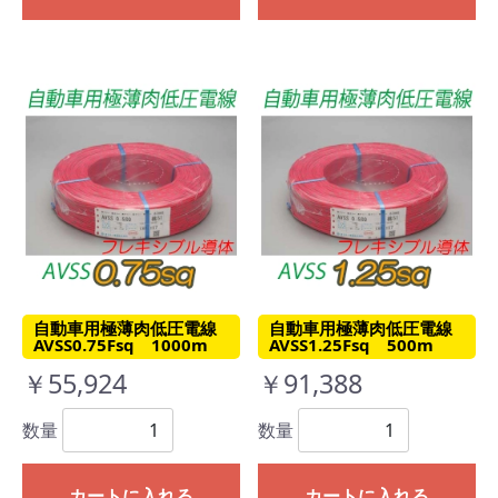
自動車用極薄肉低圧電線
自動車用極薄肉低圧電線
AVSS0.75Fsq 1000m
AVSS1.25Fsq 500m
￥55,924
￥91,388
数量
数量
カートに入れる
カートに入れる