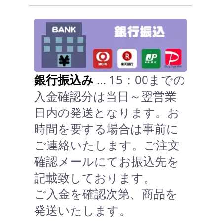
銀行振込み
… 15：00までの
入金確認分は当日～翌営業
日内の発送となります。お
時間を要する場合は事前に
ご連絡いたします。ご注文
確認メールにてお振込先を
記載致しております。
ご入金を確認次第、商品を
発送いたします。