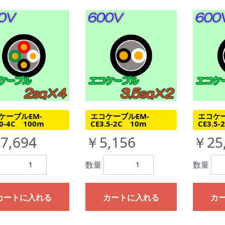
ケーブルEM-
エコケーブルEM-
エコケー
.0-4C 100m
CE3.5-2C 10m
CE3.5
7,694
￥5,156
￥25
数量
数量
カートに入れる
カートに入れる
カ