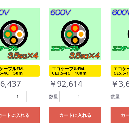
ケーブルEM-
エコケーブルEM-
エコケー
.5-4C 50m
CE3.5-4C 100m
CE5.5
6,437
￥92,614
￥3,
数量
数量
カートに入れる
カートに入れる
カ