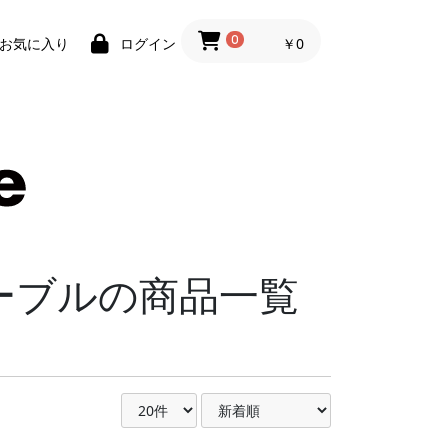
0
￥0
お気に入り
ログイン
ケーブルの商品一覧