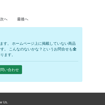
次へ
最後へ
ります。 ホームページ上に掲載していない商品
す。 こんなのないかな？というお問合せも
全
おります。
Eお問い合わせ
ow Us.