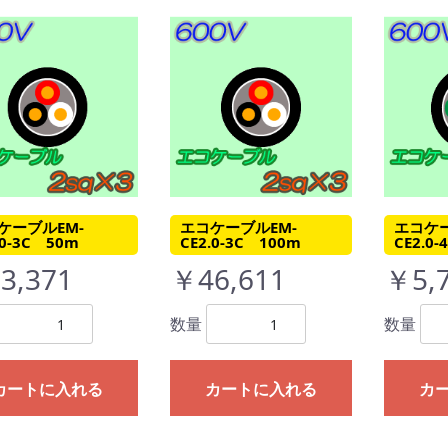
ケーブルEM-
エコケーブルEM-
エコケー
.0-3C 50m
CE2.0-3C 100m
CE2.0
3,371
￥46,611
￥5,
数量
数量
カートに入れる
カートに入れる
カ