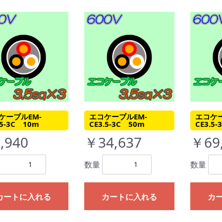
ケーブルEM-
エコケーブルEM-
エコケー
.5-3C 10m
CE3.5-3C 50m
CE3.5
,940
￥34,637
￥69
数量
数量
カートに入れる
カートに入れる
カ