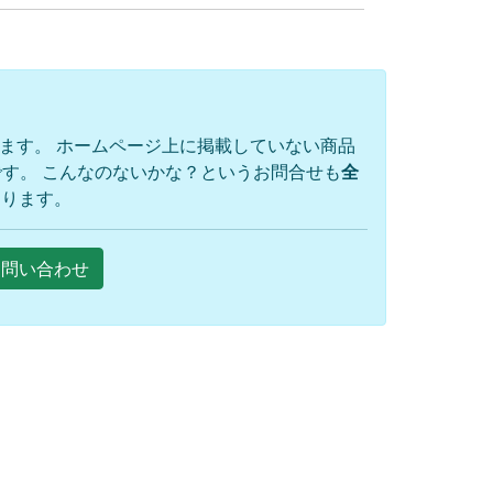
ります。 ホームページ上に掲載していない商品
す。 こんなのないかな？というお問合せも
全
おります。
Eお問い合わせ