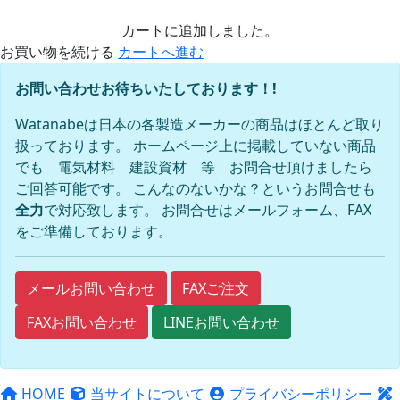
カートに追加しました。
お買い物を続ける
カートへ進む
お問い合わせお待ちいたしております！!
Watanabeは日本の各製造メーカーの商品はほとんど取り
扱っております。 ホームページ上に掲載していない商品
でも 電気材料 建設資材 等 お問合せ頂けましたら
ご回答可能です。 こんなのないかな？というお問合せも
全力
で対応致します。 お問合せはメールフォーム、FAX
をご準備しております。
FAXご注文
メールお問い合わせ
FAXお問い合わせ
LINEお問い合わせ
HOME
当サイトについて
プライバシーポリシー