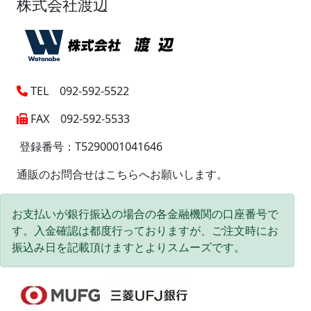
株式会社渡辺
TEL 092-592-5522
FAX 092-592-5533
登録番号：T5290001041646
通販のお問合せはこちらへお願いします。
お支払いが銀行振込の場合の各金融機関の口座番号で
す。入金確認は都度行っておりますが、ご注文時にお
振込み日を記載頂けますとよりスムーズです。