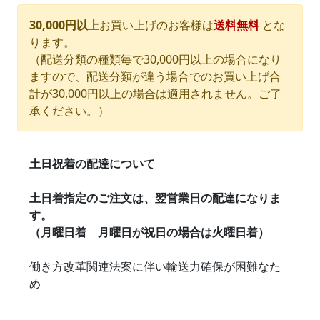
30,000円以上
お買い上げのお客様は
送料無料
とな
ります。
（配送分類の種類毎で30,000円以上の場合になり
ますので、配送分類が違う場合でのお買い上げ合
計が30,000円以上の場合は適用されません。ご了
承ください。）
土日祝着の配達について
土日着指定のご注文は、翌営業日の配達になりま
す。
（月曜日着 月曜日が祝日の場合は火曜日着）
働き方改革関連法案に伴い輸送力確保が困難なた
め