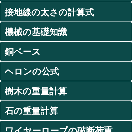
接地線の太さの計算式
機械の基礎知識
銅ベース
ヘロンの公式
樹木の重量計算
石の重量計算
ワイヤーロープの破断荷重