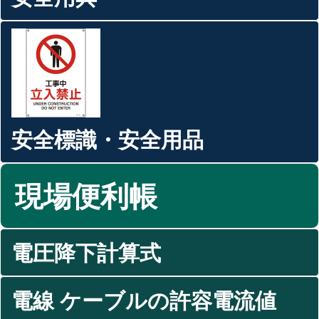
安全標識・安全用品
現場便利帳
電圧降下計算式
電線 ケーブルの許容電流値