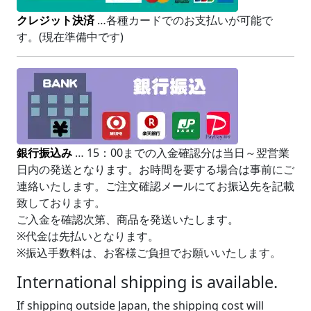
クレジット決済
…各種カードでのお支払いが可能で
す。(現在準備中です)
銀行振込み
… 15：00までの入金確認分は当日～翌営業
日内の発送となります。お時間を要する場合は事前にご
連絡いたします。ご注文確認メールにてお振込先を記載
致しております。
ご入金を確認次第、商品を発送いたします。
※
代金は先払いとなります。
※
振込手数料は、お客様ご負担でお願いいたします。
International shipping is available.
If shipping outside Japan, the shipping cost will