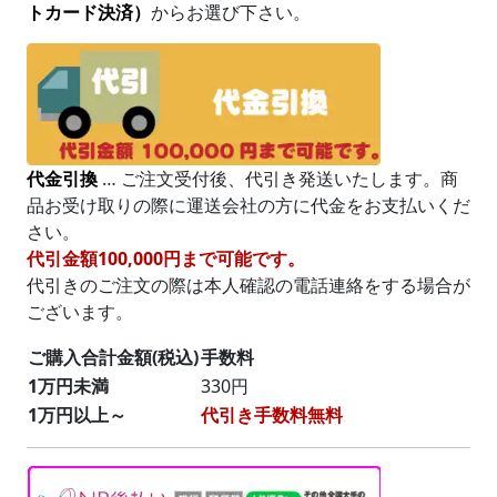
トカード決済）
からお選び下さい。
代金引換
… ご注文受付後、代引き発送いたします。商
品お受け取りの際に運送会社の方に代金をお支払いくだ
さい。
代引金額100,000円まで可能です。
代引きのご注文の際は本人確認の電話連絡をする場合が
ございます。
ご購入合計金額(税込)
手数料
1万円未満
330円
1万円以上～
代引き手数料無料