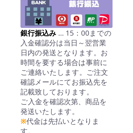
銀行振込み
… 15：00までの
入金確認分は当日～翌営業
日内の発送となります。お
時間を要する場合は事前に
ご連絡いたします。ご注文
確認メールにてお振込先を
記載致しております。
ご入金を確認次第、商品を
発送いたします。
※
代金は先払いとなりま
す。