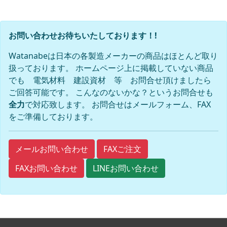
お問い合わせお待ちいたしております！!
Watanabeは日本の各製造メーカーの商品はほとんど取り
扱っております。 ホームページ上に掲載していない商品
でも 電気材料 建設資材 等 お問合せ頂けましたら
ご回答可能です。 こんなのないかな？というお問合せも
全力
で対応致します。 お問合せはメールフォーム、FAX
をご準備しております。
FAXご注文
メールお問い合わせ
FAXお問い合わせ
LINEお問い合わせ