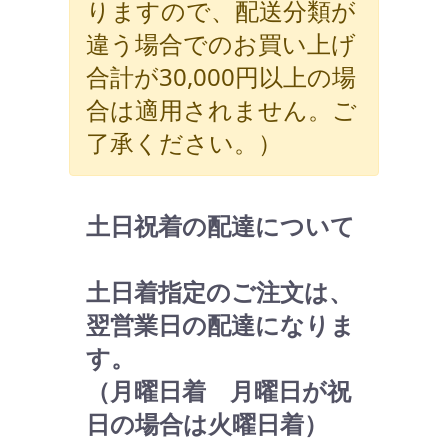
りますので、配送分類が
違う場合でのお買い上げ
合計が30,000円以上の場
合は適用されません。ご
了承ください。）
土日祝着の配達について
土日着指定のご注文は、
翌営業日の配達になりま
す。
（月曜日着 月曜日が祝
日の場合は火曜日着）