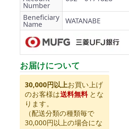
Number
Beneficiary
WATANABE
Name
お届けについて
30,000円以上
お買い上げ
のお客様は
送料無料
とな
ります。
（配送分類の種類毎で
30,000円以上の場合にな