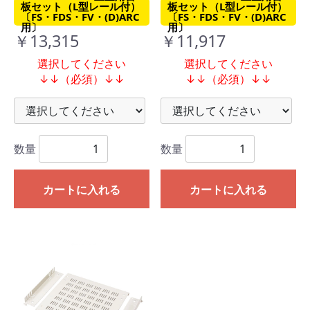
板セット（L型レール付）
板セット（L型レール付）
〔FS・FDS・FV・(D)ARC
〔FS・FDS・FV・(D)ARC
用〕
用〕
￥13,315
￥11,917
選択してください
選択してください
↓↓（必須）↓↓
↓↓（必須）↓↓
数量
数量
カートに入れる
カートに入れる