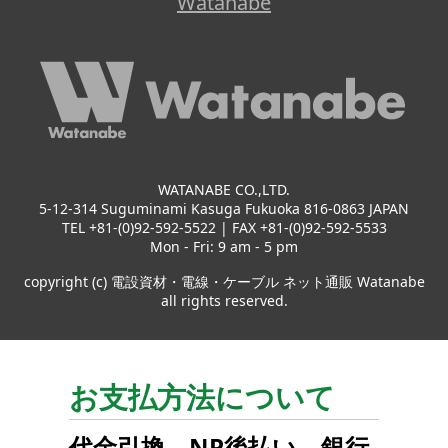
Watanabe
WATANABE CO.,LTD.
5-12-314 Suguminami Kasuga Fukuoka 816-0863 JAPAN
TEL +81-(0)92-592-5522 | FAX +81-(0)92-592-5533
Mon - Fri: 9 am - 5 pm
copyright (c) 電設資材・電線・ケーブル ネット通販 Watanabe
all rights reserved.
お支払方法について
代金引換
、
NP後払い
、
銀行