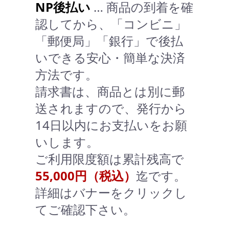
NP後払い
… 商品の到着を確
認してから、「コンビニ」
「郵便局」「銀行」で後払
いできる安心・簡単な決済
方法です。
請求書は、商品とは別に郵
送されますので、発行から
14日以内にお支払いをお願
いします。
ご利用限度額は累計残高で
55,000円（税込）
迄です。
詳細はバナーをクリックし
てご確認下さい。