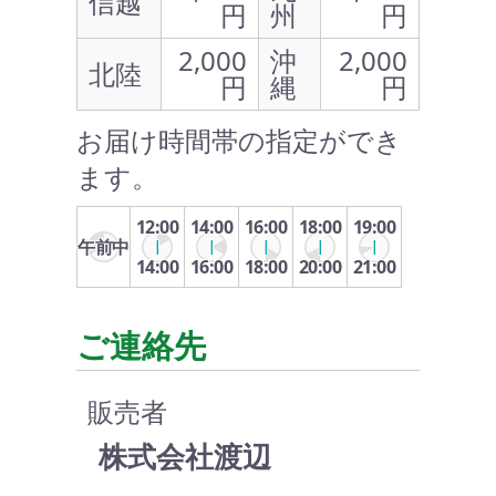
信越
円
州
円
2,000
沖
2,000
北陸
円
縄
円
お届け時間帯の指定ができ
ます。
12:00
14:00
16:00
18:00
19:00
午前中
14:00
16:00
18:00
20:00
21:00
ご連絡先
販売者
株式会社渡辺