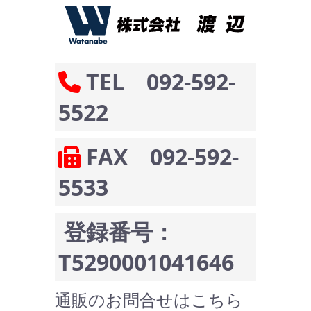
TEL 092-592-
5522
FAX 092-592-
5533
登録番号：
T5290001041646
通販のお問合せはこちら