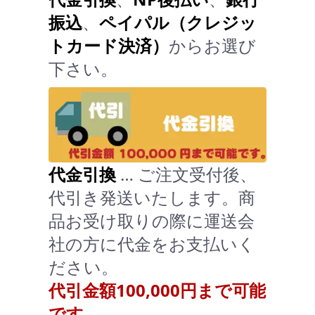
振込
、
ペイパル（クレジッ
トカード決済）
からお選び
下さい。
代金引換
… ご注文受付後、
代引き発送いたします。商
品お受け取りの際に運送会
社の方に代金をお支払いく
ださい。
代引金額100,000円まで可能
です。