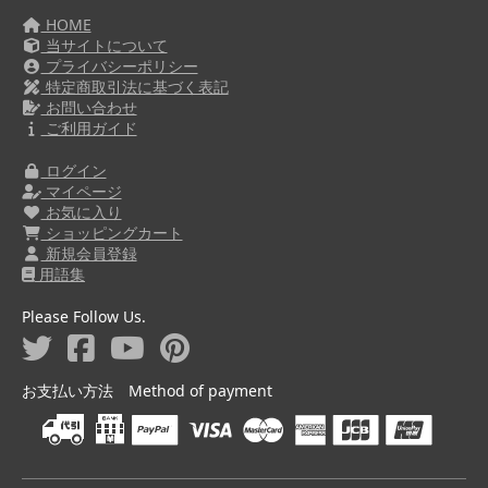
HOME
当サイトについて
プライバシーポリシー
特定商取引法に基づく表記
お問い合わせ
ご利用ガイド
ログイン
マイページ
お気に入り
ショッピングカート
新規会員登録
用語集
Please Follow Us.
お支払い方法 Method of payment