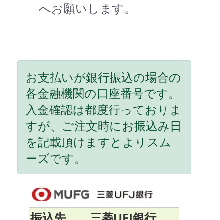
へお願いします。
お支払いが銀行振込の場合の
各金融機関の口座番号です。
入金確認は都度行っておりま
すが、ご注文時にお振込み日
を記載頂けますとよりスム
ーズです。
振込先
三菱UFJ銀行