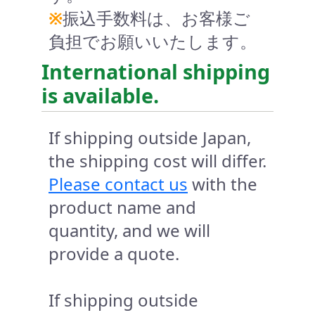
※
振込手数料は、お客様ご
負担でお願いいたします。
International shipping
is available.
If shipping outside Japan,
the shipping cost will differ.
Please contact us
with the
product name and
quantity, and we will
provide a quote.
If shipping outside