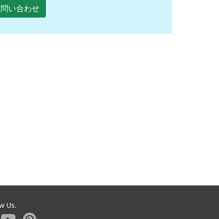
Eお問い合わせ
ow Us.