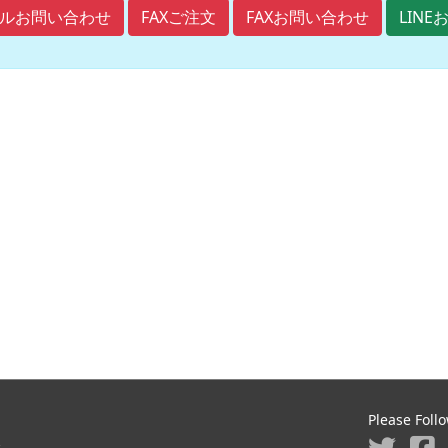
FAXご注文
FAXお問い合わせ
ルお問い合わせ
LIN
Please Foll
ジ