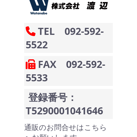
TEL 092-592-
5522
FAX 092-592-
5533
登録番号：
T5290001041646
通販のお問合せはこちら