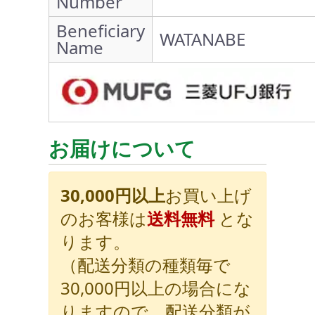
Number
Beneficiary
WATANABE
Name
お届けについて
30,000円以上
お買い上げ
のお客様は
送料無料
とな
ります。
（配送分類の種類毎で
30,000円以上の場合にな
りますので、配送分類が