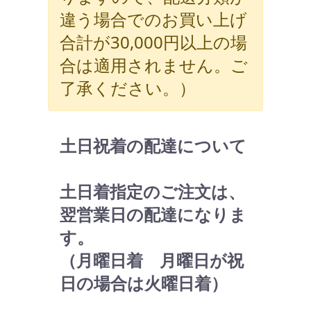
違う場合でのお買い上げ
合計が30,000円以上の場
合は適用されません。ご
了承ください。）
土日祝着の配達について
土日着指定のご注文は、
翌営業日の配達になりま
す。
（月曜日着 月曜日が祝
日の場合は火曜日着）