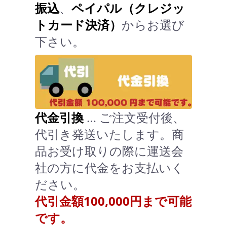
振込
、
ペイパル（クレジッ
トカード決済）
からお選び
下さい。
代金引換
… ご注文受付後、
代引き発送いたします。商
品お受け取りの際に運送会
社の方に代金をお支払いく
ださい。
代引金額100,000円まで可能
です。