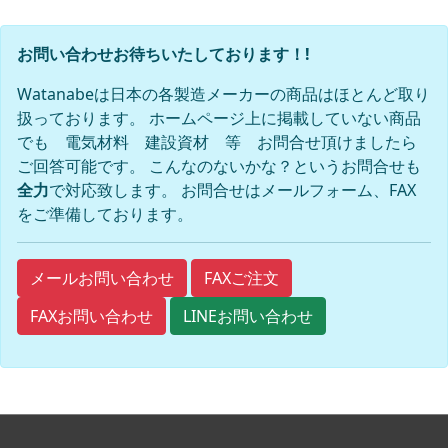
お問い合わせお待ちいたしております！!
Watanabeは日本の各製造メーカーの商品はほとんど取り
扱っております。 ホームページ上に掲載していない商品
でも 電気材料 建設資材 等 お問合せ頂けましたら
ご回答可能です。 こんなのないかな？というお問合せも
全力
で対応致します。 お問合せはメールフォーム、FAX
をご準備しております。
FAXご注文
メールお問い合わせ
FAXお問い合わせ
LINEお問い合わせ