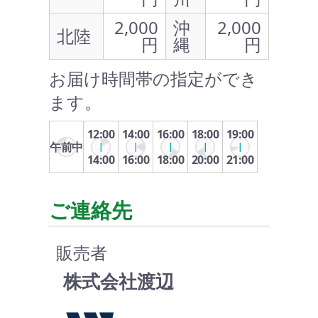
2,000
沖
2,000
北陸
円
縄
円
お届け時間帯の指定ができ
ます。
12:00
14:00
16:00
18:00
19:00
午前中
14:00
16:00
18:00
20:00
21:00
ご連絡先
販売者
株式会社渡辺