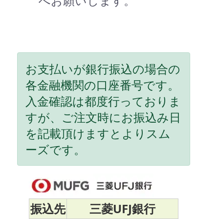
へお願いします。
お支払いが銀行振込の場合の
各金融機関の口座番号です。
入金確認は都度行っておりま
すが、ご注文時にお振込み日
を記載頂けますとよりスム
ーズです。
振込先
三菱UFJ銀行