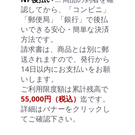
認してから、「コンビニ」
「郵便局」「銀行」で後払
いできる安心・簡単な決済
方法です。
請求書は、商品とは別に郵
送されますので、発行から
14日以内にお支払いをお願
いします。
ご利用限度額は累計残高で
55,000円（税込）
迄です。
詳細はバナーをクリックし
てご確認下さい。