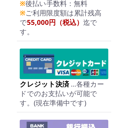
※
後払い手数料：無料
※
ご利用限度額は累計残高
で
55,000円（税込）
迄で
す。
クレジット決済
…各種カー
ドでのお支払いが可能で
す。(現在準備中です)