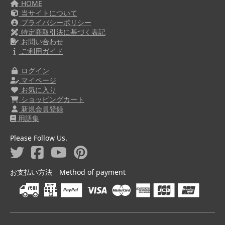
HOME
当サイトについて
プライバシーポリシー
特定商取引法に基づく表記
お問い合わせ
ご利用ガイド
ログイン
マイページ
お気に入り
ショッピングカート
新規会員登録
用語集
Please Follow Us.
お支払い方法 Method of payment