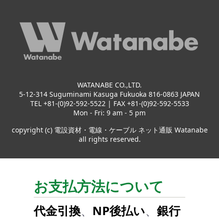
WATANABE CO.,LTD.
5-12-314 Suguminami Kasuga Fukuoka 816-0863 JAPAN
TEL +81-(0)92-592-5522 | FAX +81-(0)92-592-5533
Mon - Fri: 9 am - 5 pm
copyright (c) 電設資材・電線・ケーブル ネット通販 Watanabe
all rights reserved.
お支払方法について
代金引換
、
NP後払い
、
銀行