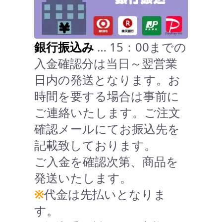
銀行振込み
… 15：00までの
入金確認分は当日～翌営業
日内の発送となります。お
時間を要する場合は事前に
ご連絡いたします。ご注文
確認メールにてお振込先を
記載致しております。
ご入金を確認次第、商品を
発送いたします。
※
代金は先払いとなりま
す。