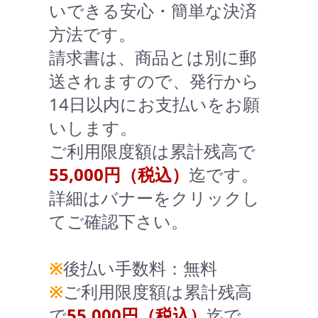
いできる安心・簡単な決済
方法です。
請求書は、商品とは別に郵
送されますので、発行から
14日以内にお支払いをお願
いします。
ご利用限度額は累計残高で
55,000円（税込）
迄です。
詳細はバナーをクリックし
てご確認下さい。
※
後払い手数料：無料
※
ご利用限度額は累計残高
で
55,000円（税込）
迄で