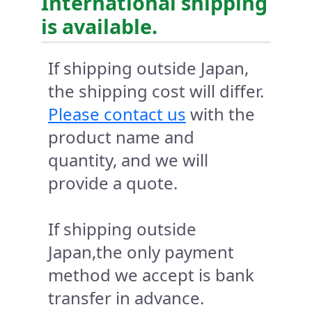
International shipping
is available.
If shipping outside Japan,
the shipping cost will differ.
Please contact us
with the
product name and
quantity, and we will
provide a quote.
If shipping outside
Japan,the only payment
method we accept is bank
transfer in advance.