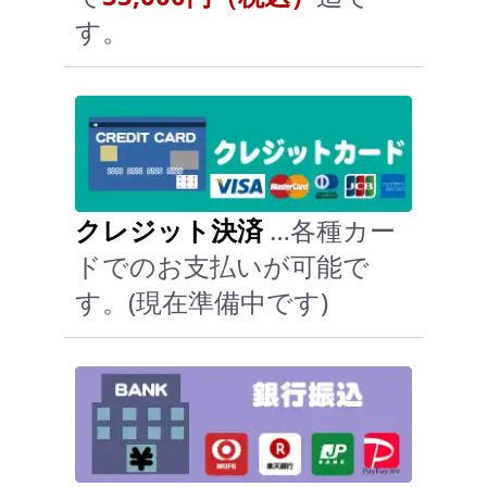
す。
クレジット決済
…各種カー
ドでのお支払いが可能で
す。(現在準備中です)