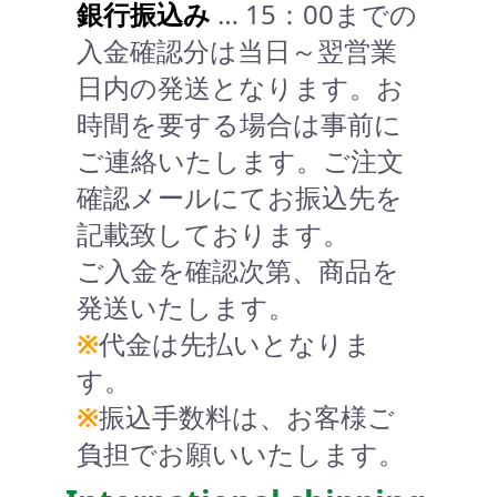
銀行振込み
… 15：00までの
入金確認分は当日～翌営業
日内の発送となります。お
時間を要する場合は事前に
ご連絡いたします。ご注文
確認メールにてお振込先を
記載致しております。
ご入金を確認次第、商品を
発送いたします。
※
代金は先払いとなりま
す。
※
振込手数料は、お客様ご
負担でお願いいたします。