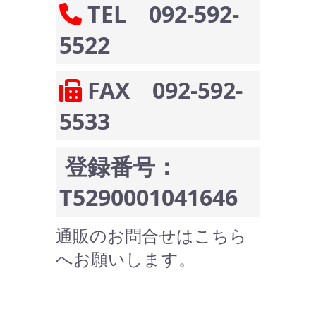
TEL 092-592-
5522
FAX 092-592-
5533
登録番号：
T5290001041646
通販のお問合せはこちら
へお願いします。