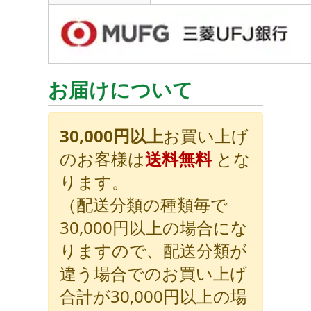
お届けについて
30,000円以上
お買い上げ
のお客様は
送料無料
とな
ります。
（配送分類の種類毎で
30,000円以上の場合にな
りますので、配送分類が
違う場合でのお買い上げ
合計が30,000円以上の場