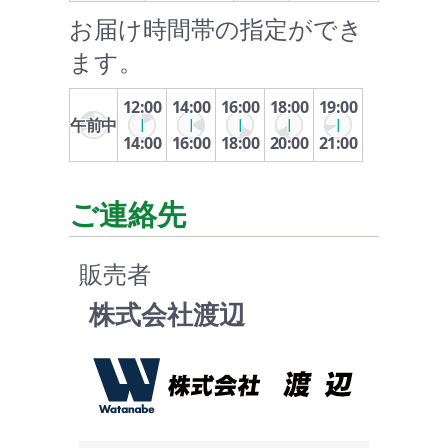
お届け時間帯の指定ができ
ます。
12:00
14:00
16:00
18:00
19:00
午前中
14:00
16:00
18:00
20:00
21:00
ご連絡先
販売者
株式会社渡辺