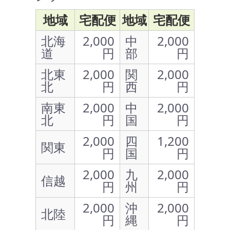
地域
宅配便
地域
宅配便
北海
2,000
中
2,000
道
円
部
円
北東
2,000
関
2,000
北
円
西
円
南東
2,000
中
2,000
北
円
国
円
2,000
四
1,200
関東
円
国
円
2,000
九
2,000
信越
円
州
円
2,000
沖
2,000
北陸
円
縄
円