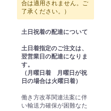
合は適用されません。ご
了承ください。）
土日祝着の配達について
土日着指定のご注文は、
翌営業日の配達になりま
す。
（月曜日着 月曜日が祝
日の場合は火曜日着）
働き方改革関連法案に伴
い輸送力確保が困難なた