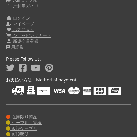
お問い合わせ
ご利用ガイド
ログイン
マイページ
お気に入り
ショッピングカート
新規会員登録
用語集
Please Follow Us.
お支払い方法 Method of payment
在庫限り商品
ケーブル・電線
仮設ケーブル
仮設照明