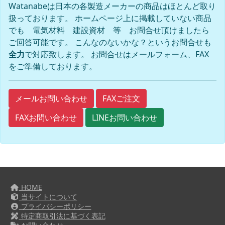
Watanabeは日本の各製造メーカーの商品はほとんど取り
扱っております。 ホームページ上に掲載していない商品
でも 電気材料 建設資材 等 お問合せ頂けましたら
ご回答可能です。 こんなのないかな？というお問合せも
全力
で対応致します。 お問合せはメールフォーム、FAX
をご準備しております。
FAXご注文
メールお問い合わせ
FAXお問い合わせ
LINEお問い合わせ
HOME
当サイトについて
プライバシーポリシー
特定商取引法に基づく表記