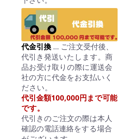
代金引換
… ご注文受付後、
代引き発送いたします。商
品お受け取りの際に運送会
社の方に代金をお支払いく
ださい。
代引金額100,000円まで可能
です。
代引きのご注文の際は本人
確認の電話連絡をする場合
がございます。