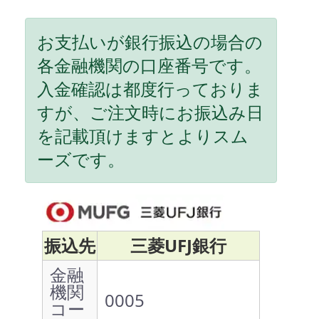
お支払いが銀行振込の場合の
各金融機関の口座番号です。
入金確認は都度行っておりま
すが、ご注文時にお振込み日
を記載頂けますとよりスム
ーズです。
振込先
三菱UFJ銀行
金融
機関
0005
コー