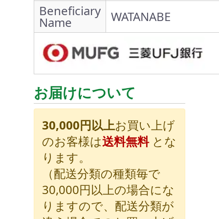
Beneficiary
WATANABE
Name
お届けについて
30,000円以上
お買い上げ
のお客様は
送料無料
とな
ります。
（配送分類の種類毎で
30,000円以上の場合にな
りますので、配送分類が