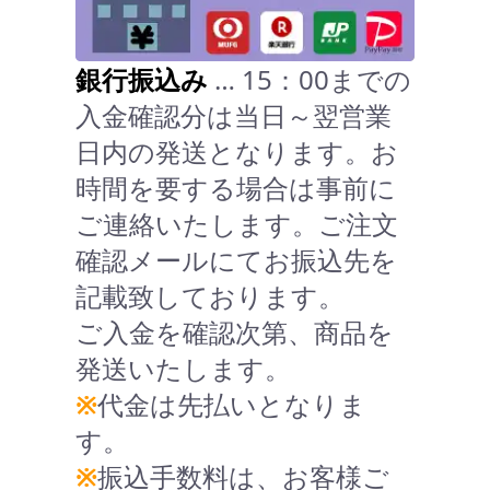
銀行振込み
… 15：00までの
入金確認分は当日～翌営業
日内の発送となります。お
時間を要する場合は事前に
ご連絡いたします。ご注文
確認メールにてお振込先を
記載致しております。
ご入金を確認次第、商品を
発送いたします。
※
代金は先払いとなりま
す。
※
振込手数料は、お客様ご