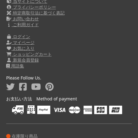
当サイトについて
プライバシーポリシー
特定商取引法に基づく表記
お問い合わせ
ご利用ガイド
ログイン
マイページ
お気に入り
ショッピングカート
新規会員登録
用語集
Please Follow Us.
お支払い方法 Method of payment
在庫限り商品