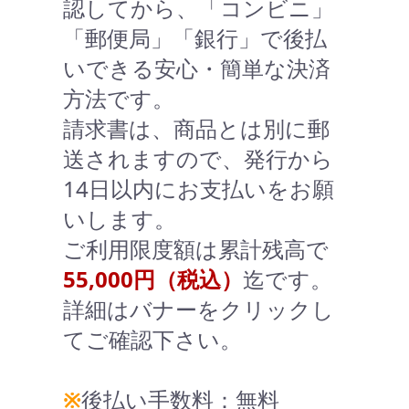
認してから、「コンビニ」
「郵便局」「銀行」で後払
いできる安心・簡単な決済
方法です。
請求書は、商品とは別に郵
送されますので、発行から
14日以内にお支払いをお願
いします。
ご利用限度額は累計残高で
55,000円（税込）
迄です。
詳細はバナーをクリックし
てご確認下さい。
※
後払い手数料：無料