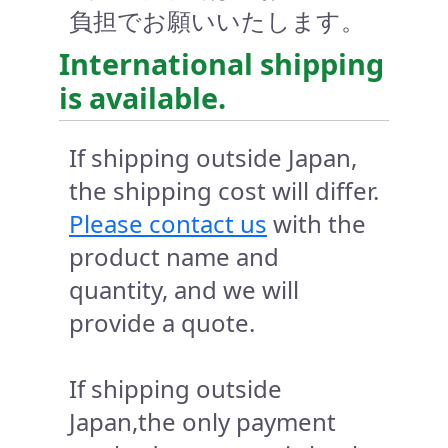
負担でお願いいたします。
International shipping
is available.
If shipping outside Japan,
the shipping cost will differ.
Please contact us
with the
product name and
quantity, and we will
provide a quote.
If shipping outside
Japan,the only payment