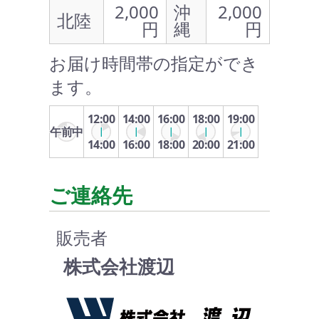
2,000
沖
2,000
北陸
円
縄
円
お届け時間帯の指定ができ
ます。
12:00
14:00
16:00
18:00
19:00
午前中
14:00
16:00
18:00
20:00
21:00
ご連絡先
販売者
株式会社渡辺