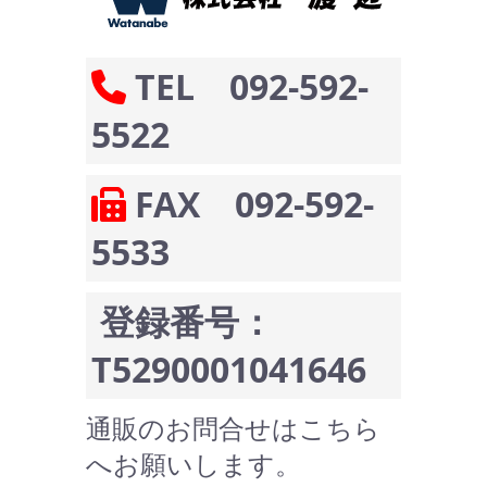
TEL 092-592-
5522
FAX 092-592-
5533
登録番号：
T5290001041646
通販のお問合せはこちら
へお願いします。