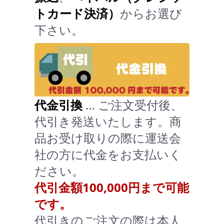
トカード決済）
からお選び
下さい。
代金引換
… ご注文受付後、
代引き発送いたします。商
品お受け取りの際に運送会
社の方に代金をお支払いく
ださい。
代引金額100,000円まで可能
です。
代引きのご注文の際は本人