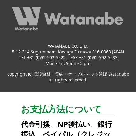
WATANABE CO.,LTD.
5-12-314 Suguminami Kasuga Fukuoka 816-0863 JAPAN
TEL +81-(0)92-592-5522 | FAX +81-(0)92-592-5533
Mon - Fri: 9 am - 5 pm
copyright (c) 電設資材・電線・ケーブル ネット通販 Watanabe
all rights reserved.
お支払方法について
代金引換
、
NP後払い
、
銀行
振込
、
ペイパル（クレジッ