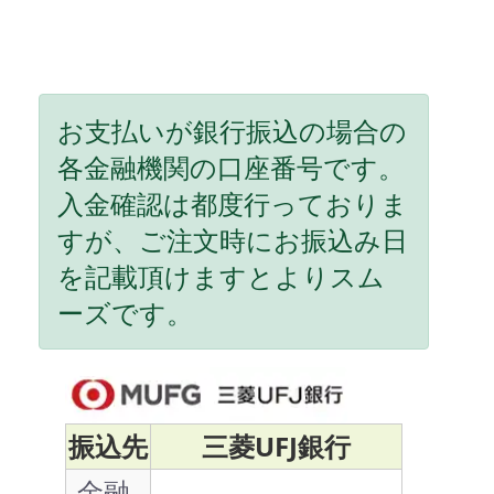
お支払いが銀行振込の場合の
各金融機関の口座番号です。
入金確認は都度行っておりま
すが、ご注文時にお振込み日
を記載頂けますとよりスム
ーズです。
振込先
三菱UFJ銀行
金融