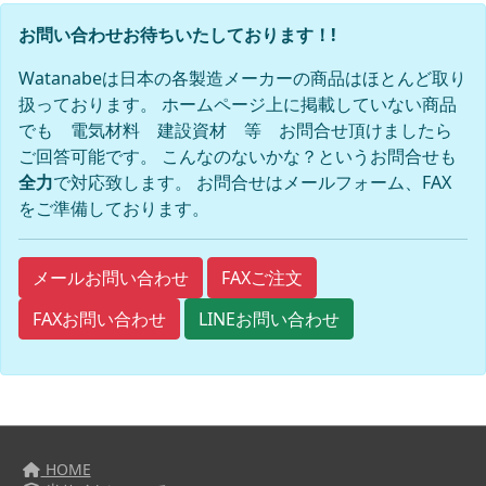
お問い合わせお待ちいたしております！!
Watanabeは日本の各製造メーカーの商品はほとんど取り
扱っております。 ホームページ上に掲載していない商品
でも 電気材料 建設資材 等 お問合せ頂けましたら
ご回答可能です。 こんなのないかな？というお問合せも
全力
で対応致します。 お問合せはメールフォーム、FAX
をご準備しております。
FAXご注文
メールお問い合わせ
FAXお問い合わせ
LINEお問い合わせ
HOME