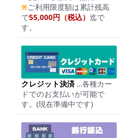
※
ご利用限度額は累計残高
で
55,000円（税込）
迄で
す。
クレジット決済
…各種カー
ドでのお支払いが可能で
す。(現在準備中です)