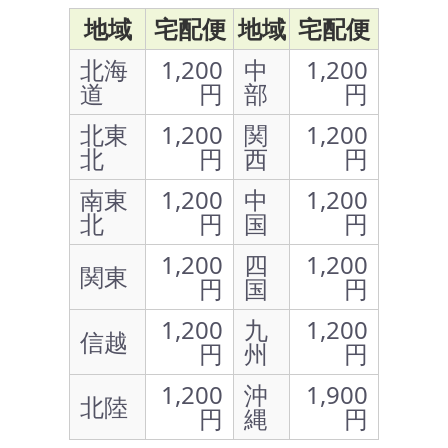
地域
宅配便
地域
宅配便
北海
1,200
中
1,200
道
円
部
円
北東
1,200
関
1,200
北
円
西
円
南東
1,200
中
1,200
北
円
国
円
1,200
四
1,200
関東
円
国
円
1,200
九
1,200
信越
円
州
円
1,200
沖
1,900
北陸
円
縄
円