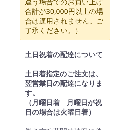
違う場合でのお買い上げ
合計が30,000円以上の場
合は適用されません。ご
了承ください。）
土日祝着の配達について
土日着指定のご注文は、
翌営業日の配達になりま
す。
（月曜日着 月曜日が祝
日の場合は火曜日着）