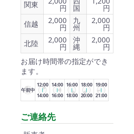
2,000
四
1,200
関東
円
国
円
2,000
九
2,000
信越
円
州
円
2,000
沖
2,000
北陸
円
縄
円
お届け時間帯の指定ができ
ます。
12:00
14:00
16:00
18:00
19:00
午前中
14:00
16:00
18:00
20:00
21:00
ご連絡先