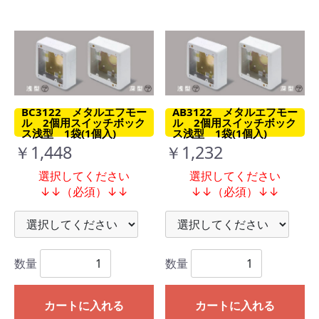
BC3122 メタルエフモー
AB3122 メタルエフモー
ル 2個用スイッチボック
ル 2個用スイッチボック
ス浅型 1袋(1個入)
ス浅型 1袋(1個入)
￥1,448
￥1,232
選択してください
選択してください
↓↓（必須）↓↓
↓↓（必須）↓↓
数量
数量
カートに入れる
カートに入れる