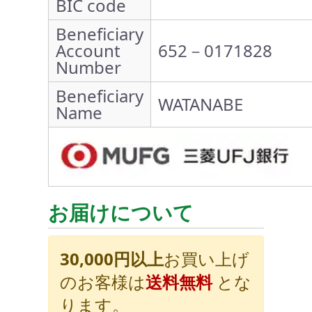
BIC code
Beneficiary
Account
652－0171828
Number
Beneficiary
WATANABE
Name
お届けについて
30,000円以上
お買い上げ
のお客様は
送料無料
とな
ります。