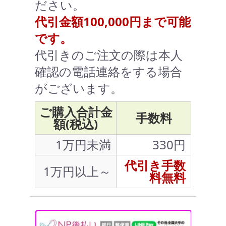
ださい。
代引金額100,000円まで可能
です。
代引きのご注文の際は本人
確認の電話連絡をする場合
がございます。
ご購入合計金
手数料
額(税込)
1万円未満
330円
代引き手数
1万円以上～
料無料