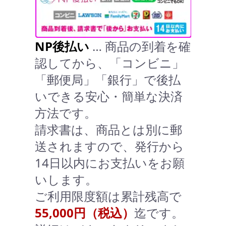
NP後払い
… 商品の到着を確
認してから、「コンビニ」
「郵便局」「銀行」で後払
いできる安心・簡単な決済
方法です。
請求書は、商品とは別に郵
送されますので、発行から
14日以内にお支払いをお願
いします。
ご利用限度額は累計残高で
55,000円（税込）
迄です。