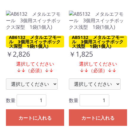
AB6132 メタルエフモー
AB5132 メタルエフモー
ル 3個用スイッチボック
ル 3個用スイッチボック
ス深型 1袋(1個入)
ス浅型 1袋(1個入)
￥2,826
￥1,825
選択してください
選択してください
↓↓（必須）↓↓
↓↓（必須）↓↓
数量
数量
カートに入れる
カートに入れる