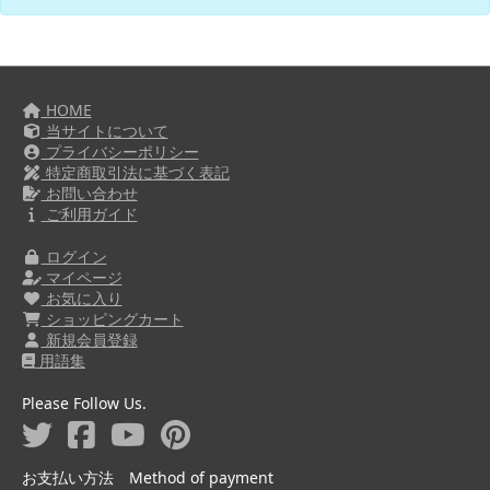
HOME
当サイトについて
プライバシーポリシー
特定商取引法に基づく表記
お問い合わせ
ご利用ガイド
ログイン
マイページ
お気に入り
ショッピングカート
新規会員登録
用語集
Please Follow Us.
お支払い方法 Method of payment