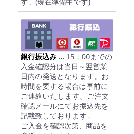
す。(現在準備中です)
銀行振込み
… 15：00までの
入金確認分は当日～翌営業
日内の発送となります。お
時間を要する場合は事前に
ご連絡いたします。ご注文
確認メールにてお振込先を
記載致しております。
ご入金を確認次第、商品を