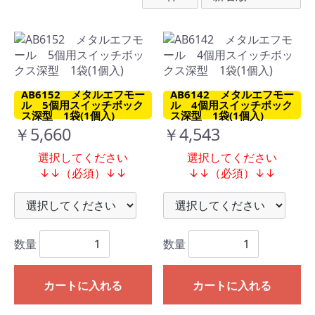
AB6152 メタルエフモー
AB6142 メタルエフモー
ル 5個用スイッチボック
ル 4個用スイッチボック
ス深型 1袋(1個入)
ス深型 1袋(1個入)
￥5,660
￥4,543
選択してください
選択してください
↓↓（必須）↓↓
↓↓（必須）↓↓
数量
数量
カートに入れる
カートに入れる