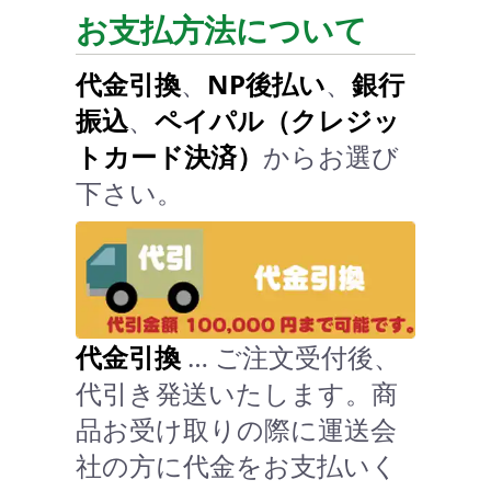
お支払方法について
代金引換
、
NP後払い
、
銀行
振込
、
ペイパル（クレジッ
トカード決済）
からお選び
下さい。
代金引換
… ご注文受付後、
代引き発送いたします。商
品お受け取りの際に運送会
社の方に代金をお支払いく