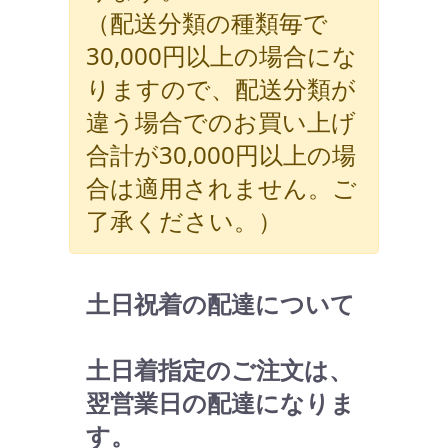
（配送分類の種類毎で
30,000円以上の場合にな
りますので、配送分類が
違う場合でのお買い上げ
合計が30,000円以上の場
合は適用されません。ご
了承ください。）
土日祝着の配達について
土日着指定のご注文は、
翌営業日の配達になりま
す。