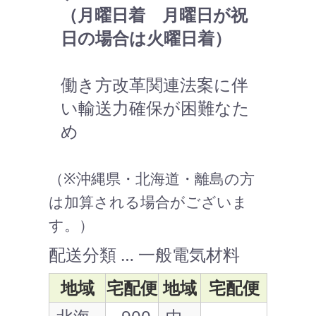
（月曜日着 月曜日が祝
日の場合は火曜日着）
働き方改革関連法案に伴
い輸送力確保が困難なた
め
（※沖縄県・北海道・離島の方
は加算される場合がございま
す。）
配送分類 … 一般電気材料
地域
宅配便
地域
宅配便