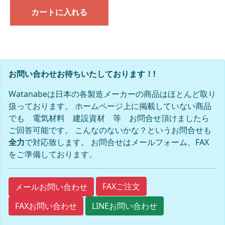
カートに入れる
お問い合わせお待ちいたしております！!
Watanabeは日本の各製造メーカーの商品はほとんど取り
扱っております。 ホームページ上に掲載していない商品
でも 電気材料 建設資材 等 お問合せ頂けましたら
ご回答可能です。 こんなのないかな？というお問合せも
全力
で対応致します。 お問合せはメールフォーム、FAX
をご準備しております。
FAXご注文
メールお問い合わせ
FAXお問い合わせ
LINEお問い合わせ