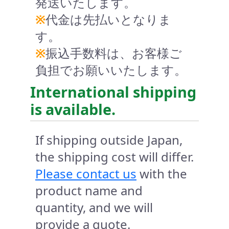
発送いたします。
※
代金は先払いとなりま
す。
※
振込手数料は、お客様ご
負担でお願いいたします。
International shipping
is available.
If shipping outside Japan,
the shipping cost will differ.
Please contact us
with the
product name and
quantity, and we will
provide a quote.