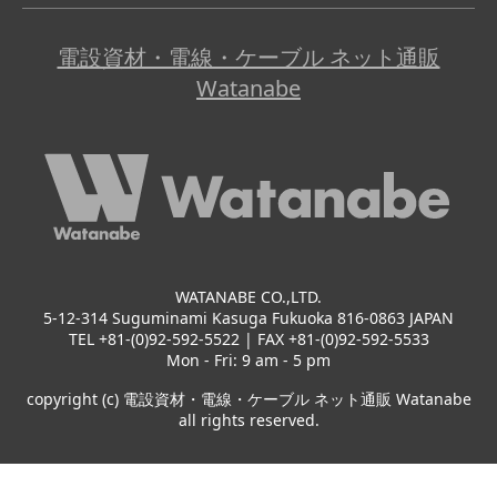
電設資材・電線・ケーブル ネット通販
Watanabe
WATANABE CO.,LTD.
5-12-314 Suguminami Kasuga Fukuoka 816-0863 JAPAN
TEL +81-(0)92-592-5522 | FAX +81-(0)92-592-5533
Mon - Fri: 9 am - 5 pm
copyright (c) 電設資材・電線・ケーブル ネット通販 Watanabe
all rights reserved.