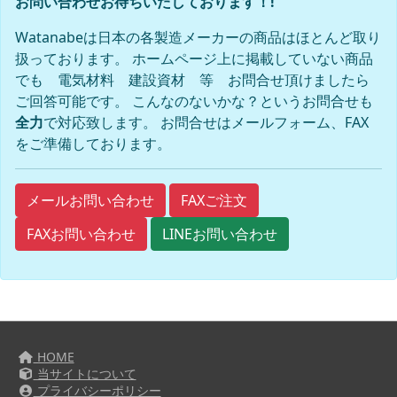
お問い合わせお待ちいたしております！!
Watanabeは日本の各製造メーカーの商品はほとんど取り
扱っております。 ホームページ上に掲載していない商品
でも 電気材料 建設資材 等 お問合せ頂けましたら
ご回答可能です。 こんなのないかな？というお問合せも
全力
で対応致します。 お問合せはメールフォーム、FAX
をご準備しております。
FAXご注文
メールお問い合わせ
FAXお問い合わせ
LINEお問い合わせ
HOME
当サイトについて
プライバシーポリシー