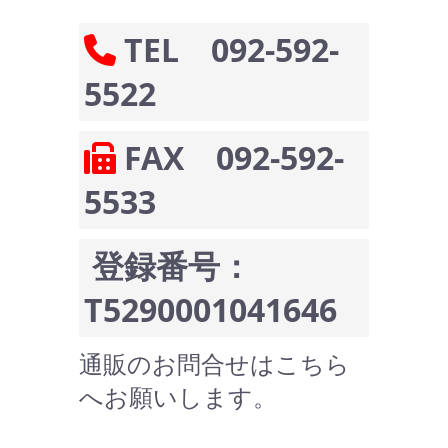
TEL 092-592-
5522
FAX 092-592-
5533
登録番号：
T5290001041646
通販のお問合せはこちら
へお願いします。