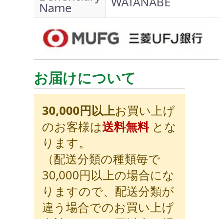
WATANABE
Name
お届けについて
30,000円以上
お買い上げ
のお客様は
送料無料
とな
ります。
（配送分類の種類毎で
30,000円以上の場合にな
りますので、配送分類が
違う場合でのお買い上げ