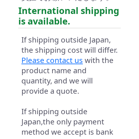
International shipping
is available.
If shipping outside Japan,
the shipping cost will differ.
Please contact us
with the
product name and
quantity, and we will
provide a quote.
If shipping outside
Japan,the only payment
method we accept is bank