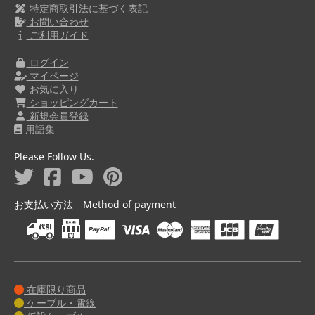
特定商取引法に基づく表記
お問い合わせ
ご利用ガイド
ログイン
マイページ
お気に入り
ショッピングカート
新規会員登録
用語集
Please Follow Us.
お支払い方法 Method of payment
在庫限り商品
ケーブル・電線