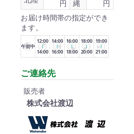
円
縄
円
お届け時間帯の指定ができ
ます。
12:00
14:00
16:00
18:00
19:00
午前中
14:00
16:00
18:00
20:00
21:00
ご連絡先
販売者
株式会社渡辺