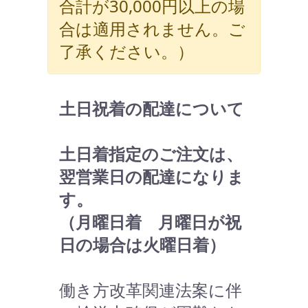
合計が30,000円以上の場
合は適用されません。ご
了承ください。）
土日祝着の配達について
土日着指定のご注文は、
翌営業日の配達になりま
す。
（月曜日着 月曜日が祝
日の場合は火曜日着）
働き方改革関連法案に伴