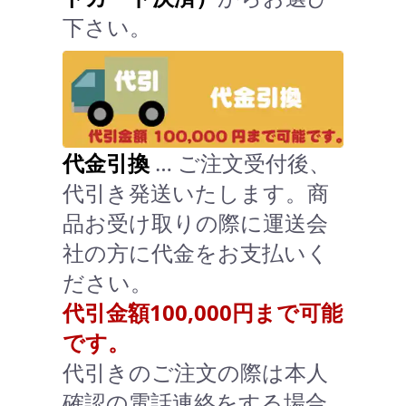
下さい。
代金引換
… ご注文受付後、
代引き発送いたします。商
品お受け取りの際に運送会
社の方に代金をお支払いく
ださい。
代引金額100,000円まで可能
です。
代引きのご注文の際は本人
確認の電話連絡をする場合