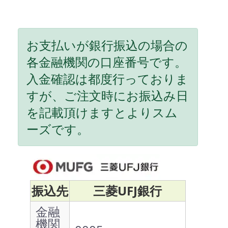
お支払いが銀行振込の場合の
各金融機関の口座番号です。
入金確認は都度行っておりま
すが、ご注文時にお振込み日
を記載頂けますとよりスム
ーズです。
振込先
三菱UFJ銀行
金融
機関