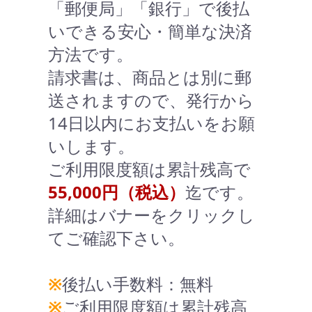
「郵便局」「銀行」で後払
いできる安心・簡単な決済
方法です。
請求書は、商品とは別に郵
送されますので、発行から
14日以内にお支払いをお願
いします。
ご利用限度額は累計残高で
55,000円（税込）
迄です。
詳細はバナーをクリックし
てご確認下さい。
※
後払い手数料：無料
※
ご利用限度額は累計残高