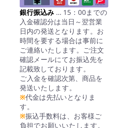
銀行振込み
… 15：00までの
入金確認分は当日～翌営業
日内の発送となります。お
時間を要する場合は事前に
ご連絡いたします。ご注文
確認メールにてお振込先を
記載致しております。
ご入金を確認次第、商品を
発送いたします。
※
代金は先払いとなりま
す。
※
振込手数料は、お客様ご
負担でお願いいたします。