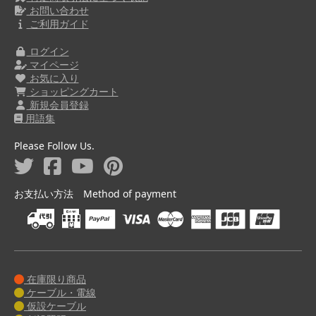
お問い合わせ
ご利用ガイド
ログイン
マイページ
お気に入り
ショッピングカート
新規会員登録
用語集
Please Follow Us.
お支払い方法 Method of payment
在庫限り商品
ケーブル・電線
仮設ケーブル