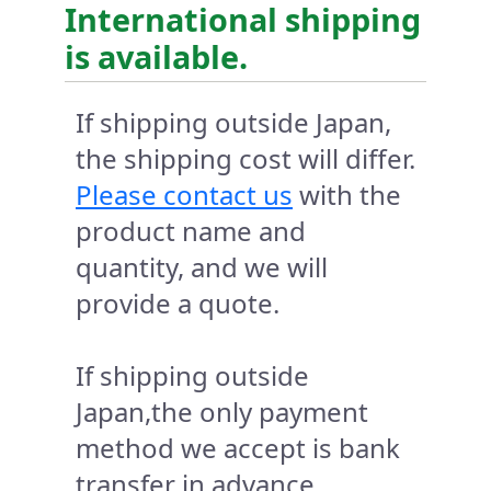
International shipping
is available.
If shipping outside Japan,
the shipping cost will differ.
Please contact us
with the
product name and
quantity, and we will
provide a quote.
If shipping outside
Japan,the only payment
method we accept is bank
transfer in advance.