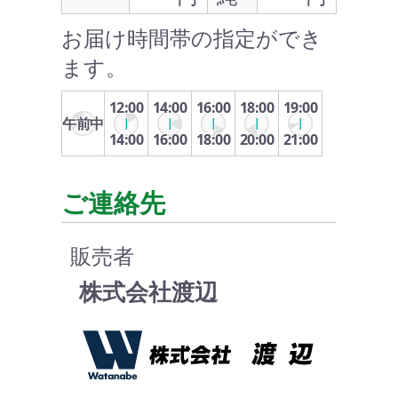
お届け時間帯の指定ができ
ます。
12:00
14:00
16:00
18:00
19:00
午前中
14:00
16:00
18:00
20:00
21:00
ご連絡先
販売者
株式会社渡辺