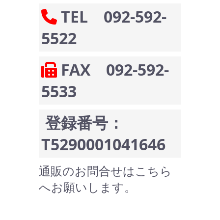
TEL 092-592-
5522
FAX 092-592-
5533
登録番号：
T5290001041646
通販のお問合せはこちら
へお願いします。