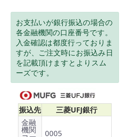
お支払いが銀行振込の場合の
各金融機関の口座番号です。
入金確認は都度行っておりま
すが、ご注文時にお振込み日
を記載頂けますとよりスム
ーズです。
振込先
三菱UFJ銀行
金融
機関
0005
コー