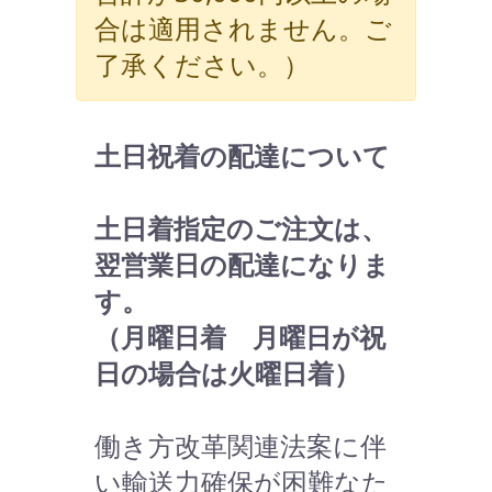
合は適用されません。ご
了承ください。）
土日祝着の配達について
土日着指定のご注文は、
翌営業日の配達になりま
す。
（月曜日着 月曜日が祝
日の場合は火曜日着）
働き方改革関連法案に伴
い輸送力確保が困難なた