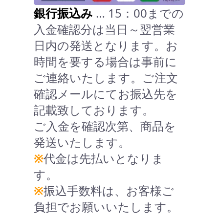
銀行振込み
… 15：00までの
入金確認分は当日～翌営業
日内の発送となります。お
時間を要する場合は事前に
ご連絡いたします。ご注文
確認メールにてお振込先を
記載致しております。
ご入金を確認次第、商品を
発送いたします。
※
代金は先払いとなりま
す。
※
振込手数料は、お客様ご
負担でお願いいたします。