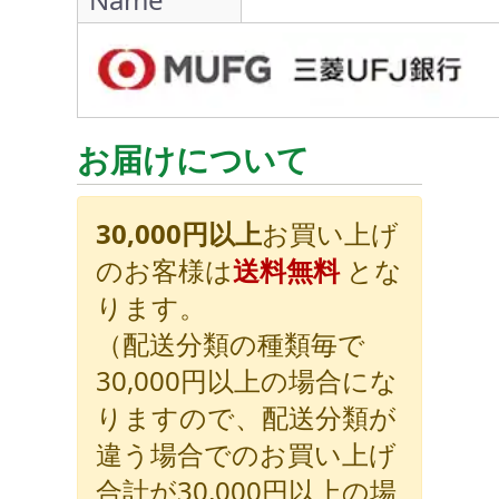
お届けについて
30,000円以上
お買い上げ
のお客様は
送料無料
とな
ります。
（配送分類の種類毎で
30,000円以上の場合にな
りますので、配送分類が
違う場合でのお買い上げ
合計が30,000円以上の場