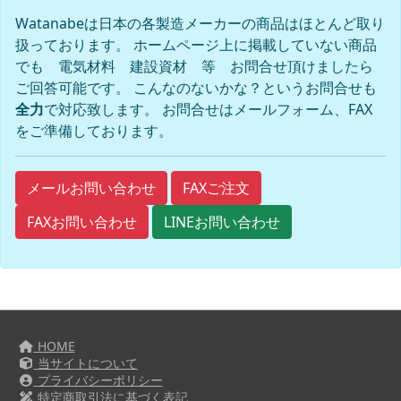
Watanabeは日本の各製造メーカーの商品はほとんど取り
扱っております。 ホームページ上に掲載していない商品
でも 電気材料 建設資材 等 お問合せ頂けましたら
ご回答可能です。 こんなのないかな？というお問合せも
全力
で対応致します。 お問合せはメールフォーム、FAX
をご準備しております。
FAXご注文
メールお問い合わせ
FAXお問い合わせ
LINEお問い合わせ
HOME
当サイトについて
プライバシーポリシー
特定商取引法に基づく表記