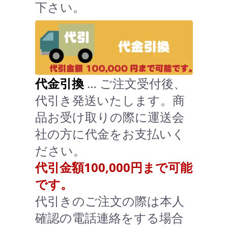
下さい。
代金引換
… ご注文受付後、
代引き発送いたします。商
品お受け取りの際に運送会
社の方に代金をお支払いく
ださい。
代引金額100,000円まで可能
です。
代引きのご注文の際は本人
確認の電話連絡をする場合