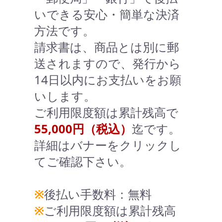
いできる安心・簡単な決済
方法です。
請求書は、商品とは別に郵
送されますので、発行から
14日以内にお支払いをお願
いします。
ご利用限度額は累計残高で
55,000円（税込）
迄です。
詳細はバナーをクリックし
てご確認下さい。
※
後払い手数料：無料
※
ご利用限度額は累計残高