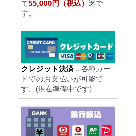
で
55,000円（税込）
迄で
す。
クレジット決済
…各種カー
ドでのお支払いが可能で
す。(現在準備中です)