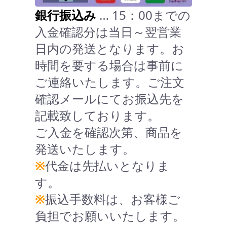
銀行振込み
… 15：00までの
入金確認分は当日～翌営業
日内の発送となります。お
時間を要する場合は事前に
ご連絡いたします。ご注文
確認メールにてお振込先を
記載致しております。
ご入金を確認次第、商品を
発送いたします。
※
代金は先払いとなりま
す。
※
振込手数料は、お客様ご
負担でお願いいたします。