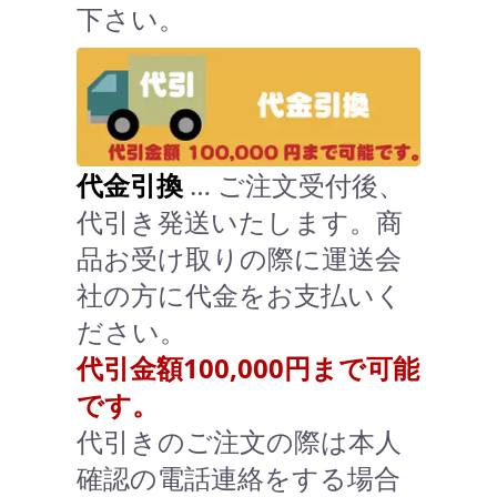
下さい。
代金引換
… ご注文受付後、
代引き発送いたします。商
品お受け取りの際に運送会
社の方に代金をお支払いく
ださい。
代引金額100,000円まで可能
です。
代引きのご注文の際は本人
確認の電話連絡をする場合