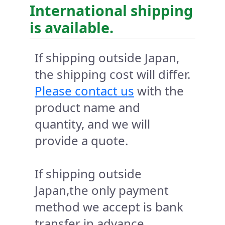
International shipping
is available.
If shipping outside Japan,
the shipping cost will differ.
Please contact us
with the
product name and
quantity, and we will
provide a quote.
If shipping outside
Japan,the only payment
method we accept is bank
transfer in advance.