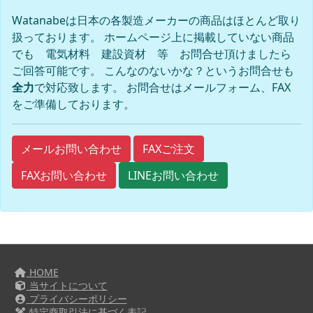
Watanabeは日本の各製造メーカーの商品はほとんど取り
扱っております。 ホームページ上に掲載していない商品
でも 電気材料 建設資材 等 お問合せ頂けましたら
ご回答可能です。 こんなのないかな？というお問合せも
全力
で対応致します。 お問合せはメールフォーム、FAX
をご準備しております。
FAXご注文
メールお問い合わせ
FAXお問い合わせ
LINEお問い合わせ
HOME
当サイトについて
プライバシーポリシー
特定商取引法に基づく表記