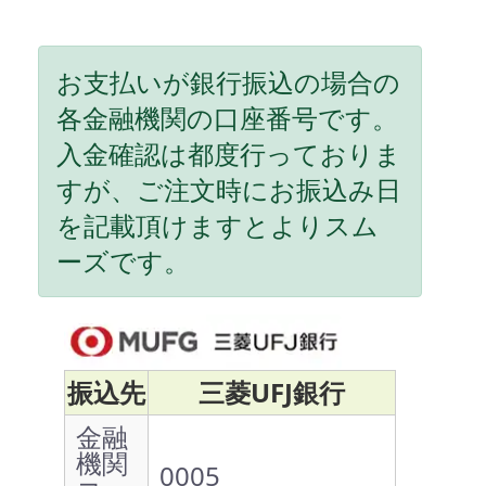
お支払いが銀行振込の場合の
各金融機関の口座番号です。
入金確認は都度行っておりま
すが、ご注文時にお振込み日
を記載頂けますとよりスム
ーズです。
振込先
三菱UFJ銀行
金融
機関
0005