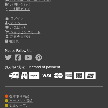
お問い合わせ
ご利用ガイド
ログイン
マイページ
お気に入り
ショッピングカート
新規会員登録
用語集
Please Follow Us.
お支払い方法 Method of payment
在庫限り商品
ケーブル・電線
仮設ケーブル