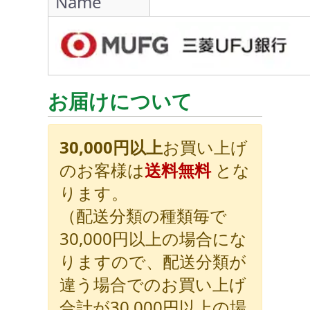
Name
お届けについて
30,000円以上
お買い上げ
のお客様は
送料無料
とな
ります。
（配送分類の種類毎で
30,000円以上の場合にな
りますので、配送分類が
違う場合でのお買い上げ
合計が30,000円以上の場