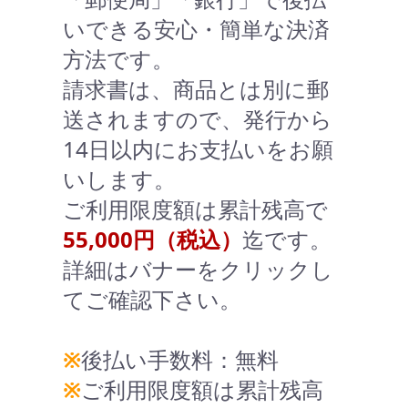
いできる安心・簡単な決済
方法です。
請求書は、商品とは別に郵
送されますので、発行から
14日以内にお支払いをお願
いします。
ご利用限度額は累計残高で
55,000円（税込）
迄です。
詳細はバナーをクリックし
てご確認下さい。
※
後払い手数料：無料
※
ご利用限度額は累計残高