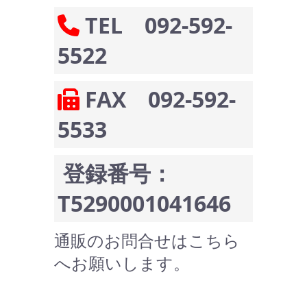
TEL 092-592-
5522
FAX 092-592-
5533
登録番号：
T5290001041646
通販のお問合せはこちら
へお願いします。