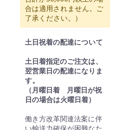
合は適用されません。ご
了承ください。）
土日祝着の配達について
土日着指定のご注文は、
翌営業日の配達になりま
す。
（月曜日着 月曜日が祝
日の場合は火曜日着）
働き方改革関連法案に伴
い輸送力確保が困難なた