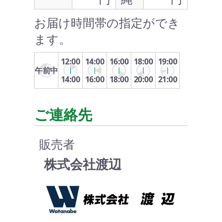
お届け時間帯の指定ができ
ます。
12:00
14:00
16:00
18:00
19:00
午前中
14:00
16:00
18:00
20:00
21:00
ご連絡先
販売者
株式会社渡辺