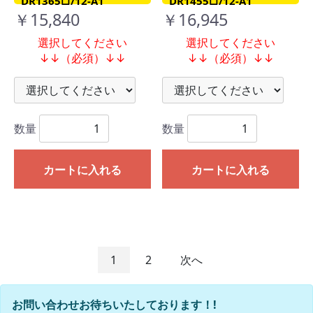
DR1365□/12-A1
DR1455□/12-A1
￥15,840
￥16,945
選択してください
選択してください
↓↓（必須）↓↓
↓↓（必須）↓↓
数量
数量
カートに入れる
カートに入れる
1
2
次へ
お問い合わせお待ちいたしております！!