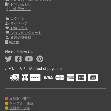
お問い合わせ
ご利用ガイド
ログイン
マイページ
お気に入り
ショッピングカート
新規会員登録
用語集
Please Follow Us.
お支払い方法 Method of payment
在庫限り商品
ケーブル・電線
仮設ケーブル