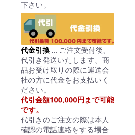
下さい。
代金引換
… ご注文受付後、
代引き発送いたします。商
品お受け取りの際に運送会
社の方に代金をお支払いく
ださい。
代引金額100,000円まで可能
です。
代引きのご注文の際は本人
確認の電話連絡をする場合