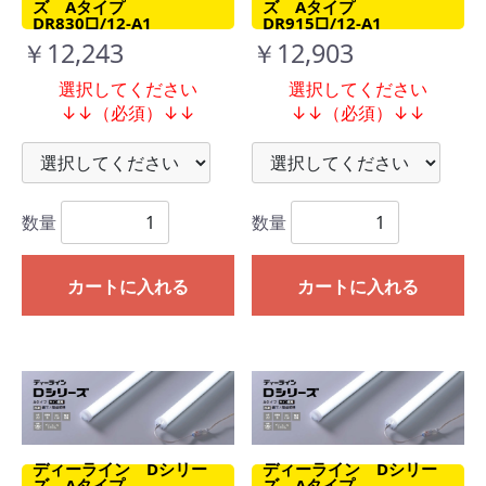
ズ Aタイプ
ズ Aタイプ
DR830□/12-A1
DR915□/12-A1
￥12,243
￥12,903
選択してください
選択してください
↓↓（必須）↓↓
↓↓（必須）↓↓
数量
数量
カートに入れる
カートに入れる
ディーライン Dシリー
ディーライン Dシリー
ズ Aタイプ
ズ Aタイプ