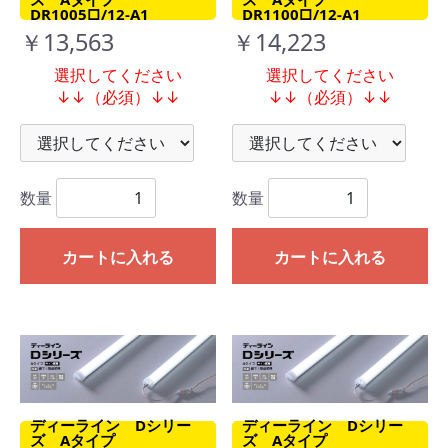
DR1005□/12-A1
DR1100□/12-A1
￥13,563
￥14,223
選択してください
選択してください
↓↓（必須）↓↓
↓↓（必須）↓↓
数量
数量
カートに入れる
カートに入れる
ディーライン Dシリー
ディーライン Dシリー
ズ Aタイプ
ズ Aタイプ