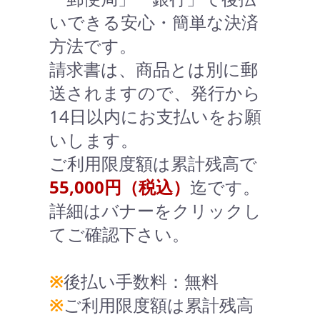
いできる安心・簡単な決済
方法です。
請求書は、商品とは別に郵
送されますので、発行から
14日以内にお支払いをお願
いします。
ご利用限度額は累計残高で
55,000円（税込）
迄です。
詳細はバナーをクリックし
てご確認下さい。
※
後払い手数料：無料
※
ご利用限度額は累計残高