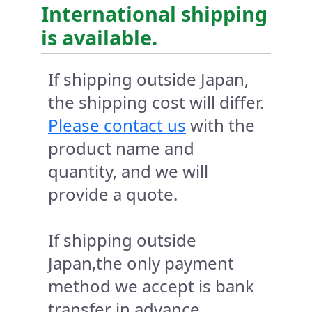
International shipping
is available.
If shipping outside Japan,
the shipping cost will differ.
Please contact us
with the
product name and
quantity, and we will
provide a quote.
If shipping outside
Japan,the only payment
method we accept is bank
transfer in advance.