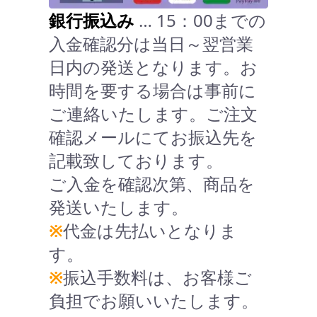
銀行振込み
… 15：00までの
入金確認分は当日～翌営業
日内の発送となります。お
時間を要する場合は事前に
ご連絡いたします。ご注文
確認メールにてお振込先を
記載致しております。
ご入金を確認次第、商品を
発送いたします。
※
代金は先払いとなりま
す。
※
振込手数料は、お客様ご
負担でお願いいたします。