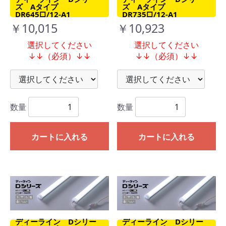
ズ Aタイプ
ズ Aタイプ
DR645□/12-A1
DR735□/12-A1
￥10,015
￥10,923
選択してください
選択してください
↓↓（必須）↓↓
↓↓（必須）↓↓
数量
数量
カートに入れる
カートに入れる
ディーライン Dシリー
ディーライン Dシリー