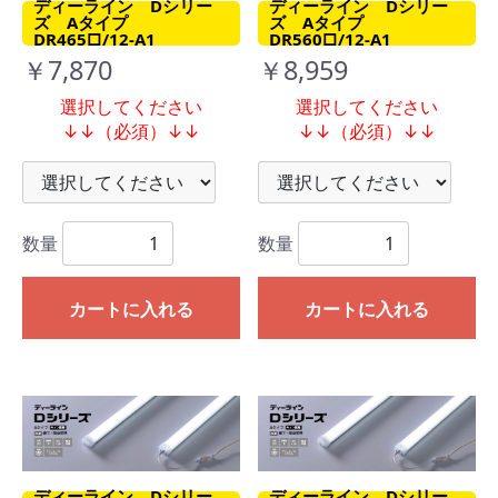
ディーライン Dシリー
ディーライン Dシリー
ズ Aタイプ
ズ Aタイプ
DR465□/12-A1
DR560□/12-A1
￥7,870
￥8,959
選択してください
選択してください
↓↓（必須）↓↓
↓↓（必須）↓↓
数量
数量
カートに入れる
カートに入れる
ディーライン Dシリー
ディーライン Dシリー