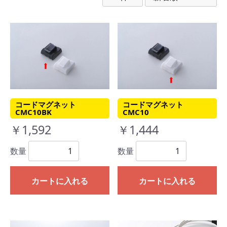
コードマグネット
コードマグネット
CMC10BK
CMC10
￥1,592
￥1,444
数量
数量
カートに入れる
カートに入れる