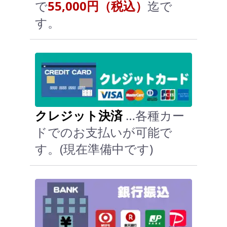
で
55,000円（税込）
迄で
す。
クレジット決済
…各種カー
ドでのお支払いが可能で
す。(現在準備中です)