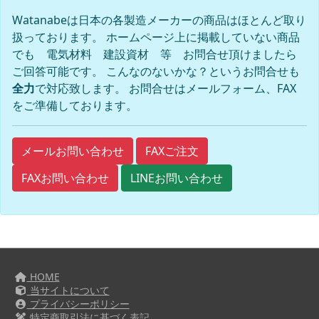
Watanabeは日本の各製造メーカーの商品はほとんど取り
扱っております。 ホームページ上に掲載していない商品
でも 電気材料 建設資材 等 お問合せ頂けましたら
ご回答可能です。 こんなのないかな？というお問合せも
全力
で対応致します。 お問合せはメールフォーム、FAX
をご準備しております。
FAXご注文
メールお問い合わせ
FAXお問い合わせ
LINEお問い合わせ
HOME
当サイトについて
プライバシーポリシー
特定商取引法に基づく表記