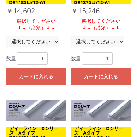
DR1185□/12-A1
DR1275□/12-A1
￥14,602
￥15,246
選択してください
選択してください
↓↓（必須）↓↓
↓↓（必須）↓↓
数量
数量
カートに入れる
カートに入れる
ディーライン Dシリー
ディーライン Dシリー
ズ Aタイプ
ズ Aタイプ