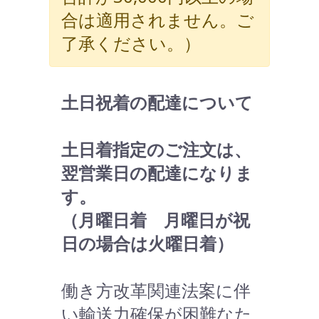
合は適用されません。ご
了承ください。）
土日祝着の配達について
土日着指定のご注文は、
翌営業日の配達になりま
す。
（月曜日着 月曜日が祝
日の場合は火曜日着）
働き方改革関連法案に伴
い輸送力確保が困難なた