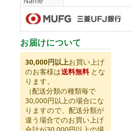
Name
お届けについて
30,000円以上
お買い上げ
のお客様は
送料無料
とな
ります。
（配送分類の種類毎で
30,000円以上の場合にな
りますので、配送分類が
違う場合でのお買い上げ
合計が30,000円以上の場