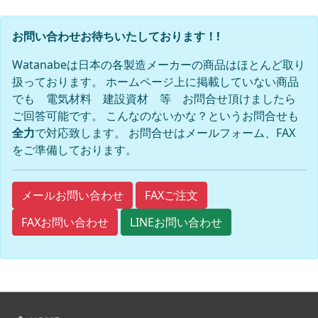
お問い合わせお待ちいたしております！!
Watanabeは日本の各製造メーカーの商品はほとんど取り
扱っております。 ホームページ上に掲載していない商品
でも 電気材料 建設資材 等 お問合せ頂けましたら
ご回答可能です。 こんなのないかな？というお問合せも
全力
で対応致します。 お問合せはメールフォーム、FAX
をご準備しております。
FAXご注文
メールお問い合わせ
FAXお問い合わせ
LINEお問い合わせ