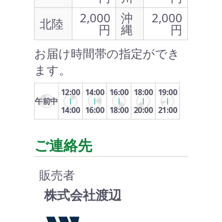
2,000
沖
2,000
北陸
円
縄
円
お届け時間帯の指定ができ
ます。
12:00
14:00
16:00
18:00
19:00
午前中
14:00
16:00
18:00
20:00
21:00
ご連絡先
販売者
株式会社渡辺