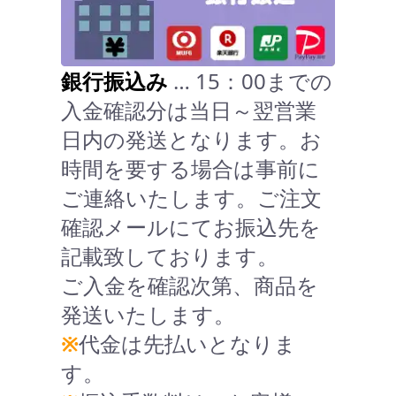
銀行振込み
… 15：00までの
入金確認分は当日～翌営業
日内の発送となります。お
時間を要する場合は事前に
ご連絡いたします。ご注文
確認メールにてお振込先を
記載致しております。
ご入金を確認次第、商品を
発送いたします。
※
代金は先払いとなりま
す。