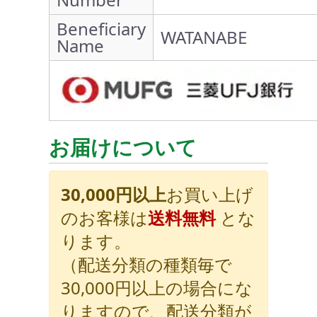
Beneficiary
WATANABE
Name
お届けについて
30,000円以上
お買い上げ
のお客様は
送料無料
とな
ります。
（配送分類の種類毎で
30,000円以上の場合にな
りますので、配送分類が