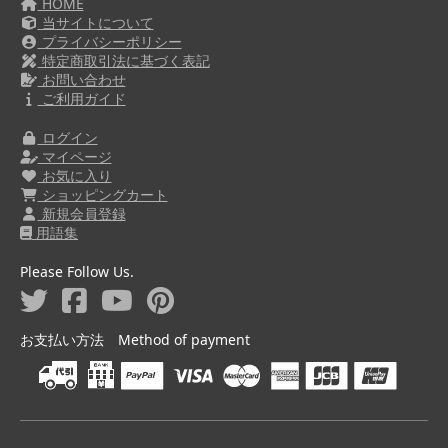
HOME
当サイトについて
プライバシーポリシー
特定商取引法に基づく表記
お問い合わせ
ご利用ガイド
ログイン
マイページ
お気に入り
ショッピングカート
新規会員登録
用語集
Please Follow Us.
お支払い方法 Method of payment