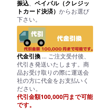
振込
、
ペイパル（クレジッ
トカード決済）
からお選び
下さい。
代金引換
… ご注文受付後、
代引き発送いたします。商
品お受け取りの際に運送会
社の方に代金をお支払いく
ださい。
代引金額100,000円まで可能
です。