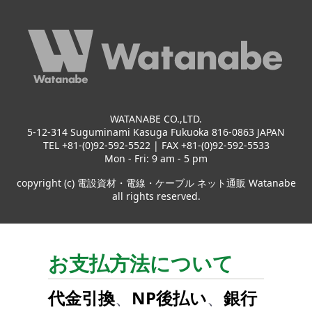
WATANABE CO.,LTD.
5-12-314 Suguminami Kasuga Fukuoka 816-0863 JAPAN
TEL +81-(0)92-592-5522 | FAX +81-(0)92-592-5533
Mon - Fri: 9 am - 5 pm
copyright (c) 電設資材・電線・ケーブル ネット通販 Watanabe
all rights reserved.
お支払方法について
代金引換
、
NP後払い
、
銀行