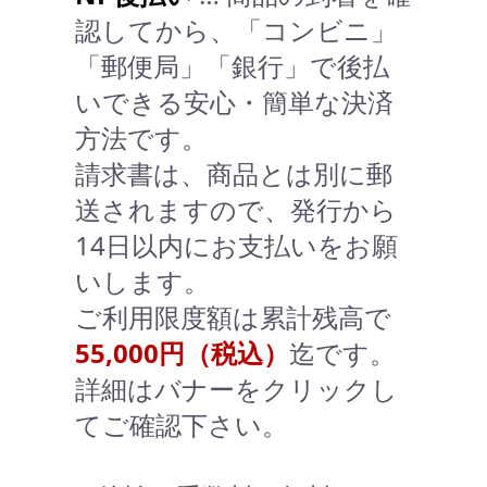
認してから、「コンビニ」
「郵便局」「銀行」で後払
いできる安心・簡単な決済
方法です。
請求書は、商品とは別に郵
送されますので、発行から
14日以内にお支払いをお願
いします。
ご利用限度額は累計残高で
55,000円（税込）
迄です。
詳細はバナーをクリックし
てご確認下さい。