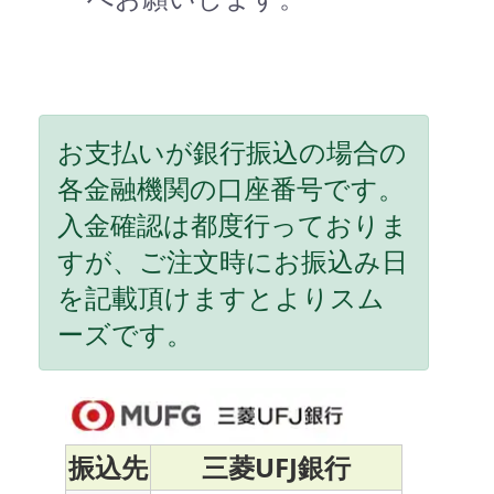
お支払いが銀行振込の場合の
各金融機関の口座番号です。
入金確認は都度行っておりま
すが、ご注文時にお振込み日
を記載頂けますとよりスム
ーズです。
振込先
三菱UFJ銀行