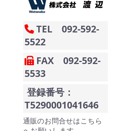
TEL 092-592-
5522
FAX 092-592-
5533
登録番号：
T5290001041646
通販のお問合せはこちら
へお願いします。