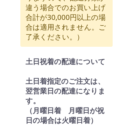
違う場合でのお買い上げ
合計が30,000円以上の場
合は適用されません。ご
了承ください。）
土日祝着の配達について
土日着指定のご注文は、
翌営業日の配達になりま
す。
（月曜日着 月曜日が祝
日の場合は火曜日着）