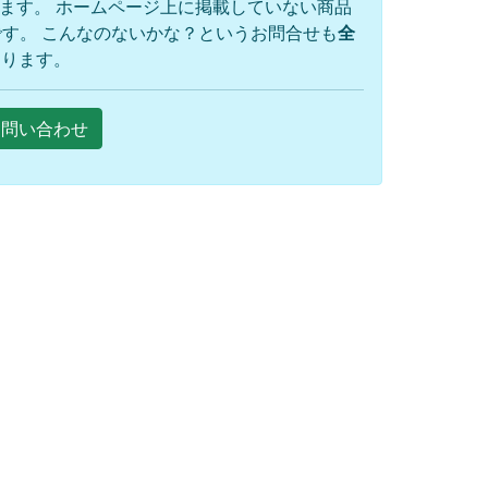
ります。 ホームページ上に掲載していない商品
す。 こんなのないかな？というお問合せも
全
おります。
Eお問い合わせ