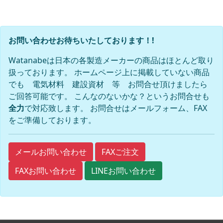
お問い合わせお待ちいたしております！!
Watanabeは日本の各製造メーカーの商品はほとんど取り
扱っております。 ホームページ上に掲載していない商品
でも 電気材料 建設資材 等 お問合せ頂けましたら
ご回答可能です。 こんなのないかな？というお問合せも
全力
で対応致します。 お問合せはメールフォーム、FAX
をご準備しております。
FAXご注文
メールお問い合わせ
FAXお問い合わせ
LINEお問い合わせ