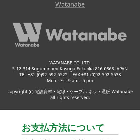
Watanabe
WATANABE CO.,LTD.
5-12-314 Suguminami Kasuga Fukuoka 816-0863 JAPAN
TEL +81-(0)92-592-5522 | FAX +81-(0)92-592-5533
Mon - Fri: 9 am - 5 pm
copyright (c) 電設資材・電線・ケーブル ネット通販 Watanabe
all rights reserved.
お支払方法について