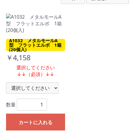
A1032 メタルモールA
型 フラットエルボ 1箱
(20個入)
￥4,158
選択してください
↓↓（必須）↓↓
数量
カートに入れる