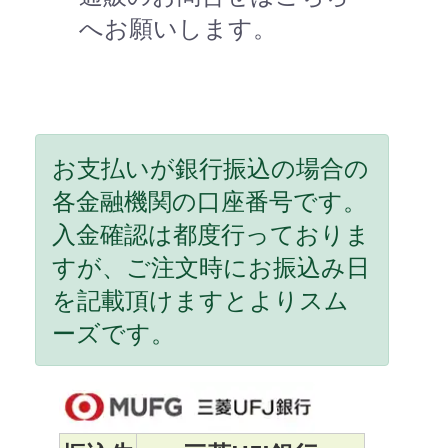
へお願いします。
お支払いが銀行振込の場合の
各金融機関の口座番号です。
入金確認は都度行っておりま
すが、ご注文時にお振込み日
を記載頂けますとよりスム
ーズです。