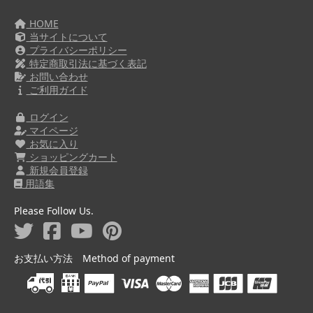
HOME
当サイトについて
プライバシーポリシー
特定商取引法に基づく表記
お問い合わせ
ご利用ガイド
ログイン
マイページ
お気に入り
ショッピングカート
新規会員登録
用語集
Please Follow Us.
お支払い方法 Method of payment