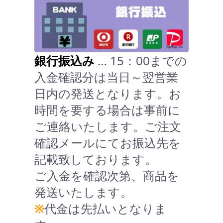
銀行振込み
… 15：00までの
入金確認分は当日～翌営業
日内の発送となります。お
時間を要する場合は事前に
ご連絡いたします。ご注文
確認メールにてお振込先を
記載致しております。
ご入金を確認次第、商品を
発送いたします。
※
代金は先払いとなりま