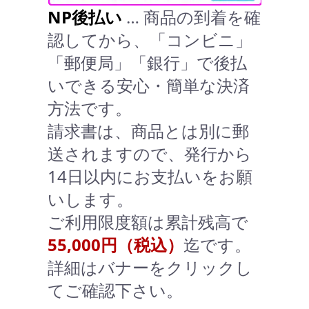
NP後払い
… 商品の到着を確
認してから、「コンビニ」
「郵便局」「銀行」で後払
いできる安心・簡単な決済
方法です。
請求書は、商品とは別に郵
送されますので、発行から
14日以内にお支払いをお願
いします。
ご利用限度額は累計残高で
55,000円（税込）
迄です。
詳細はバナーをクリックし
てご確認下さい。