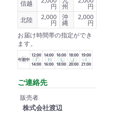
2,000
九
2,000
信越
円
州
円
2,000
沖
2,000
北陸
円
縄
円
お届け時間帯の指定ができ
ます。
12:00
14:00
16:00
18:00
19:00
午前中
14:00
16:00
18:00
20:00
21:00
ご連絡先
販売者
株式会社渡辺