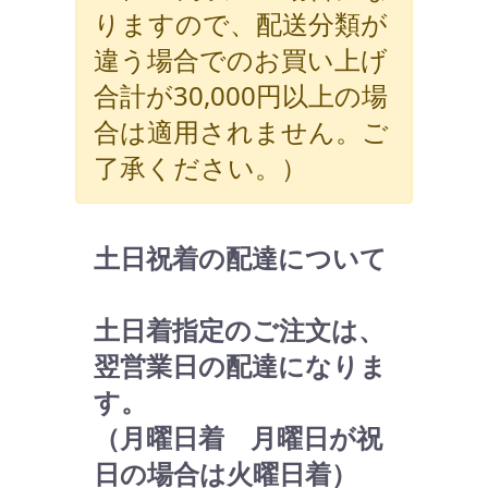
りますので、配送分類が
違う場合でのお買い上げ
合計が30,000円以上の場
合は適用されません。ご
了承ください。）
土日祝着の配達について
土日着指定のご注文は、
翌営業日の配達になりま
す。
（月曜日着 月曜日が祝
日の場合は火曜日着）