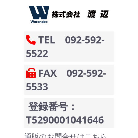
TEL 092-592-
5522
FAX 092-592-
5533
登録番号：
T5290001041646
通販のお問合せはこちら