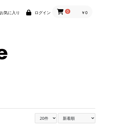
0
￥0
お気に入り
ログイン