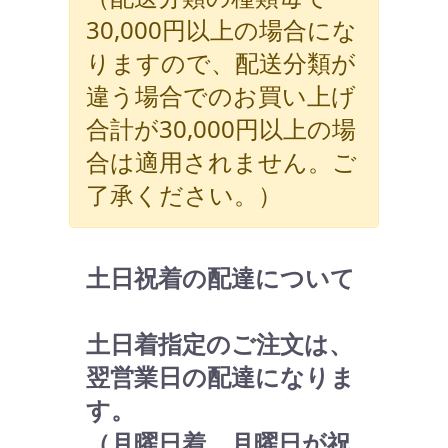
30,000円以上の場合にな
りますので、配送分類が
違う場合でのお買い上げ
合計が30,000円以上の場
合は適用されません。ご
了承ください。）
土日祝着の配達について
土日着指定のご注文は、
翌営業日の配達になりま
す。
（月曜日着 月曜日が祝