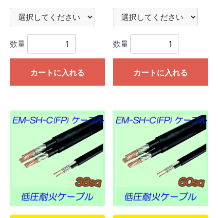
数量
数量
カートに入れる
カートに入れる