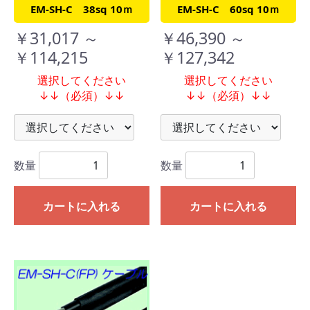
EM-SH-C 38sq 10ｍ
EM-SH-C 60sq 10ｍ
￥31,017 ～
￥46,390 ～
￥114,215
￥127,342
選択してください
選択してください
↓↓（必須）↓↓
↓↓（必須）↓↓
数量
数量
カートに入れる
カートに入れる