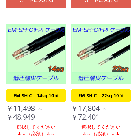
カートに入れる
カートに入れる
EM-SH-C 14sq 10ｍ
EM-SH-C 22sq 10ｍ
￥11,498 ～
￥17,804 ～
￥48,949
￥72,401
選択してください
選択してください
↓↓（必須）↓↓
↓↓（必須）↓↓