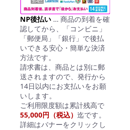
NP後払い
… 商品の到着を確
認してから、「コンビニ」
「郵便局」「銀行」で後払
いできる安心・簡単な決済
方法です。
請求書は、商品とは別に郵
送されますので、発行から
14日以内にお支払いをお願
いします。
ご利用限度額は累計残高で
55,000円（税込）
迄です。
詳細はバナーをクリックし