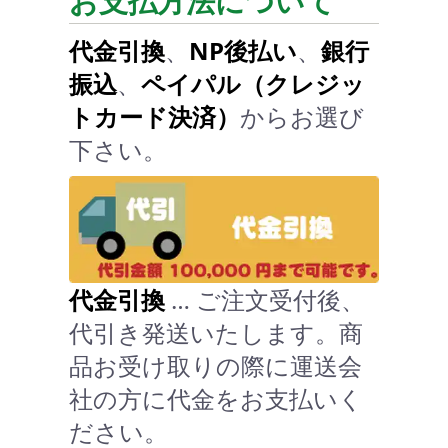
お支払方法について
代金引換
、
NP後払い
、
銀行
振込
、
ペイパル（クレジッ
トカード決済）
からお選び
下さい。
代金引換
… ご注文受付後、
代引き発送いたします。商
品お受け取りの際に運送会
社の方に代金をお支払いく
ださい。