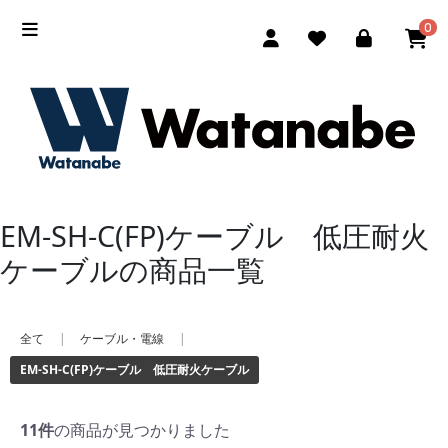
0
EM-SH-C(FP)ケーブル 低圧耐火
ケーブルの商品一覧
全て
|
ケーブル・電線
|
EM-SH-C(FP)ケーブル 低圧耐火ケーブル
11件
の商品が見つかりました