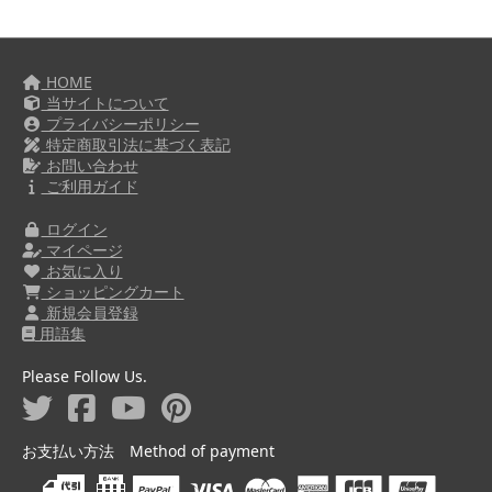
HOME
当サイトについて
プライバシーポリシー
特定商取引法に基づく表記
お問い合わせ
ご利用ガイド
ログイン
マイページ
お気に入り
ショッピングカート
新規会員登録
用語集
Please Follow Us.
お支払い方法 Method of payment