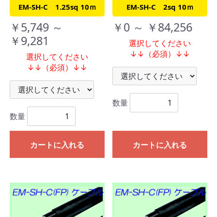
EM-SH-C 1.25sq 10ｍ
EM-SH-C 2sq 10ｍ
￥5,749 ～
￥0 ～ ￥84,256
￥9,281
選択してください
↓↓（必須）↓↓
選択してください
↓↓（必須）↓↓
数量
数量
カートに入れる
カートに入れる