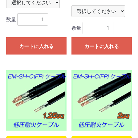
数量
数量
カートに入れる
カートに入れる