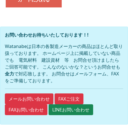
お問い合わせお待ちいたしております！!
Watanabeは日本の各製造メーカーの商品はほとんど取り
扱っております。 ホームページ上に掲載していない商品
でも 電気材料 建設資材 等 お問合せ頂けましたら
ご回答可能です。 こんなのないかな？というお問合せも
全力
で対応致します。 お問合せはメールフォーム、FAX
をご準備しております。
FAXご注文
メールお問い合わせ
FAXお問い合わせ
LINEお問い合わせ