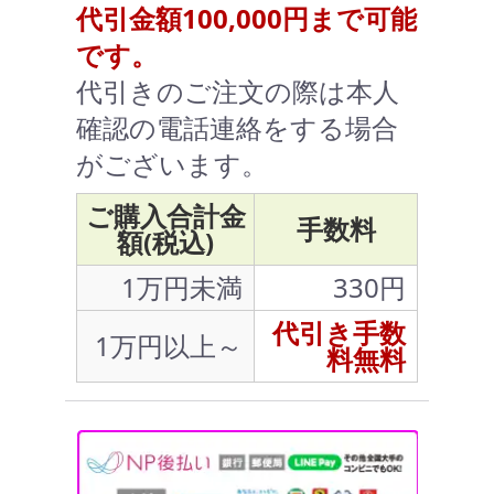
代引金額100,000円まで可能
です。
代引きのご注文の際は本人
確認の電話連絡をする場合
がございます。
ご購入合計金
手数料
額(税込)
1万円未満
330円
代引き手数
1万円以上～
料無料