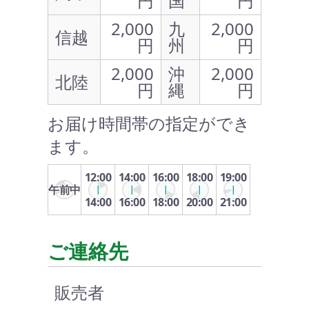
円
国
円
2,000
九
2,000
信越
円
州
円
2,000
沖
2,000
北陸
円
縄
円
お届け時間帯の指定ができ
ます。
12:00
14:00
16:00
18:00
19:00
午前中
14:00
16:00
18:00
20:00
21:00
ご連絡先
販売者