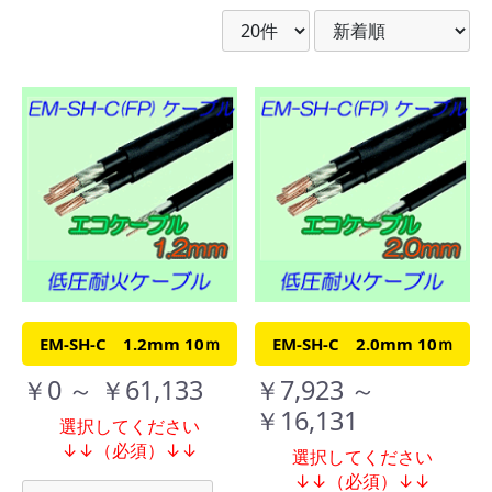
EM-SH-C 1.2mm 10ｍ
EM-SH-C 2.0mm 10ｍ
￥0 ～ ￥61,133
￥7,923 ～
￥16,131
選択してください
↓↓（必須）↓↓
選択してください
↓↓（必須）↓↓