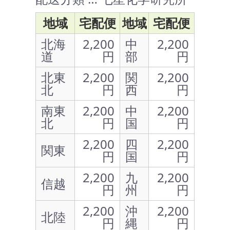
地域
宅配便
地域
宅配便
北海
2,200
中
2,200
道
円
部
円
北東
2,200
関
2,200
北
円
西
円
南東
2,200
中
2,200
北
円
国
円
2,200
四
2,200
関東
円
国
円
2,200
九
2,200
信越
円
州
円
2,200
沖
2,200
北陸
円
縄
円