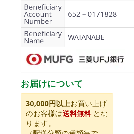
Beneficiary
Account
652－0171828
Number
Beneficiary
WATANABE
Name
お届けについて
30,000円以上
お買い上げ
のお客様は
送料無料
とな
ります。
（配送分類の種類毎で