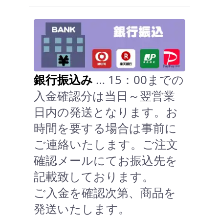
銀行振込み
… 15：00までの
入金確認分は当日～翌営業
日内の発送となります。お
時間を要する場合は事前に
ご連絡いたします。ご注文
確認メールにてお振込先を
記載致しております。
ご入金を確認次第、商品を
発送いたします。