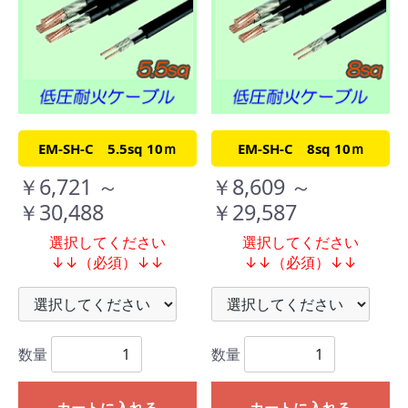
EM-SH-C 5.5sq 10ｍ
EM-SH-C 8sq 10ｍ
￥6,721 ～
￥8,609 ～
￥30,488
￥29,587
選択してください
選択してください
↓↓（必須）↓↓
↓↓（必須）↓↓
数量
数量