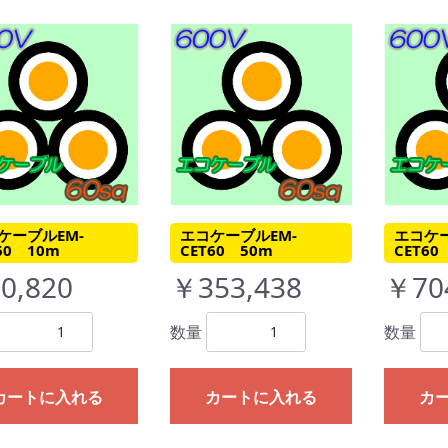
ケーブルEM-
エコケーブルEM-
エコケー
60 10m
CET60 50m
CET60
0,820
￥353,438
￥70
数量
数量
カートに入れる
カートに入れる
カ