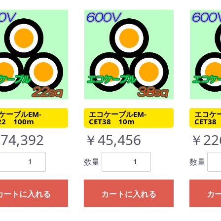
ケーブルEM-
エコケーブルEM-
エコケー
22 100m
CET38 10m
CET38
74,392
￥45,456
￥22
数量
数量
カートに入れる
カートに入れる
カ