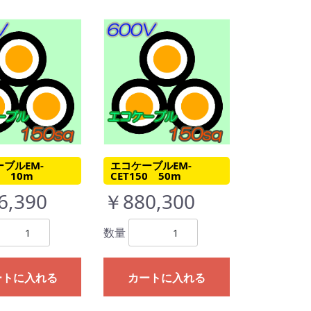
ブルEM-
エコケーブルEM-
0 10m
CET150 50m
6,390
￥880,300
数量
ートに入れる
カートに入れる