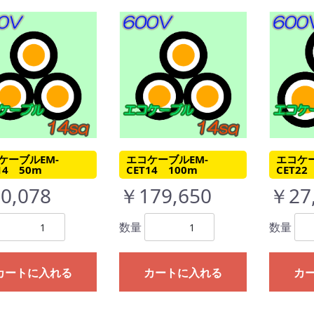
ケーブルEM-
エコケーブルEM-
エコケー
14 50m
CET14 100m
CET22
0,078
￥179,650
￥27
数量
数量
カートに入れる
カートに入れる
カ