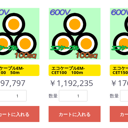
ケーブルEM-
エコケーブルEM-
エコケー
100 50m
CET100 100m
CET15
97,797
￥1,192,235
￥17
数量
数量
カートに入れる
カートに入れる
カ