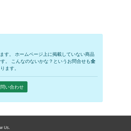
ります。 ホームページ上に掲載していない商品
す。 こんなのないかな？というお問合せも
全
おります。
Eお問い合わせ
ow Us.