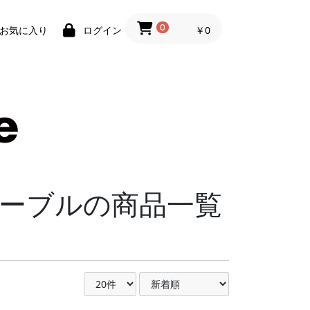
0
￥0
お気に入り
ログイン
 ケーブルの商品一覧