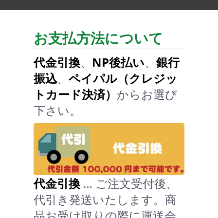
お支払方法について
代金引換
、
NP後払い
、
銀行
振込
、
ペイパル（クレジッ
トカード決済）
からお選び
下さい。
代金引換
… ご注文受付後、
代引き発送いたします。商
品お受け取りの際に運送会