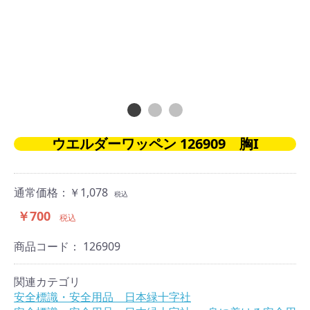
ウエルダーワッペン 126909 胸I
通常価格：￥1,078
税込
￥700
税込
商品コード：
126909
関連カテゴリ
安全標識・安全用品 日本緑十字社