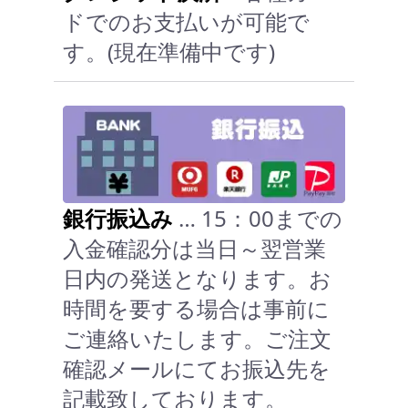
ドでのお支払いが可能で
す。(現在準備中です)
銀行振込み
… 15：00までの
入金確認分は当日～翌営業
日内の発送となります。お
時間を要する場合は事前に
ご連絡いたします。ご注文
確認メールにてお振込先を
記載致しております。