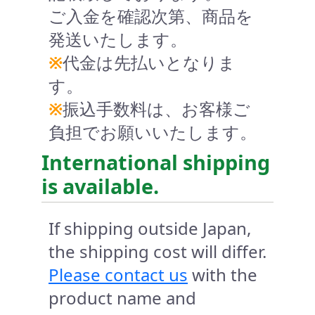
ご入金を確認次第、商品を
発送いたします。
※
代金は先払いとなりま
す。
※
振込手数料は、お客様ご
負担でお願いいたします。
International shipping
is available.
If shipping outside Japan,
the shipping cost will differ.
Please contact us
with the
product name and