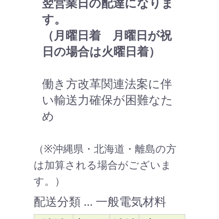
翌営業日の配達になりま
す。
（月曜日着 月曜日が祝
日の場合は火曜日着）
働き方改革関連法案に伴
い輸送力確保が困難なた
め
（※沖縄県・北海道・離島の方
は加算される場合がございま
す。）
配送分類 … 一般電気材料