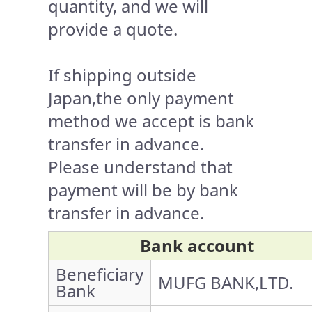
quantity, and we will
provide a quote.
If shipping outside
Japan,the only payment
method we accept is bank
transfer in advance.
Please understand that
payment will be by bank
transfer in advance.
Bank account
Beneficiary
MUFG BANK,LTD.
Bank