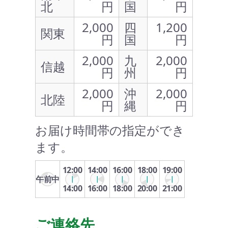
北
円
国
円
2,000
四
1,200
関東
円
国
円
2,000
九
2,000
信越
円
州
円
2,000
沖
2,000
北陸
円
縄
円
お届け時間帯の指定ができ
ます。
12:00
14:00
16:00
18:00
19:00
午前中
14:00
16:00
18:00
20:00
21:00
ご連絡先