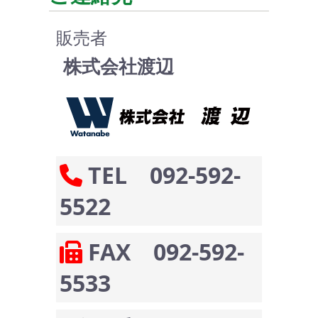
販売者
株式会社渡辺
TEL 092-592-
5522
FAX 092-592-
5533