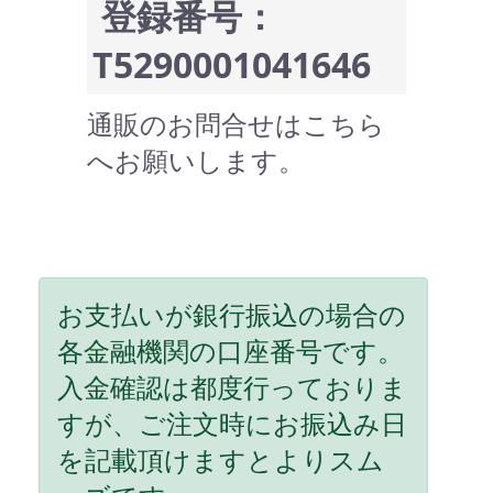
登録番号：
T5290001041646
通販のお問合せはこちら
へお願いします。
お支払いが銀行振込の場合の
各金融機関の口座番号です。
入金確認は都度行っておりま
すが、ご注文時にお振込み日
を記載頂けますとよりスム