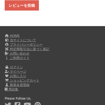
レビューを投稿
HOME
当サイトについて
プライバシーポリシー
特定商取引法に基づく表記
お問い合わせ
ご利用ガイド
ログイン
マイページ
お気に入り
ショッピングカート
新規会員登録
用語集
Please Follow Us.