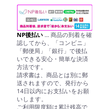
NP後払い
… 商品の到着を確
認してから、「コンビニ」
「郵便局」「銀行」で後払
いできる安心・簡単な決済
方法です。
請求書は、商品とは別に郵
送されますので、発行から
14日以内にお支払いをお願
いします。
ご利用限度額は累計残高で