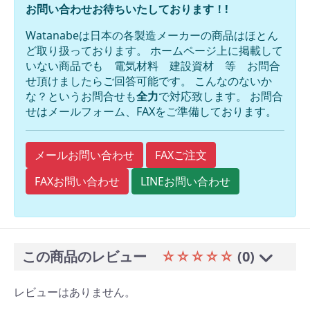
お問い合わせお待ちいたしております！!
Watanabeは日本の各製造メーカーの商品はほとん
ど取り扱っております。 ホームページ上に掲載して
いない商品でも 電気材料 建設資材 等 お問合
せ頂けましたらご回答可能です。 こんなのないか
な？というお問合せも
全力
で対応致します。 お問合
せはメールフォーム、FAXをご準備しております。
FAXご注文
メールお問い合わせ
FAXお問い合わせ
LINEお問い合わせ
この商品のレビュー
☆☆☆☆☆
(0)
レビューはありません。