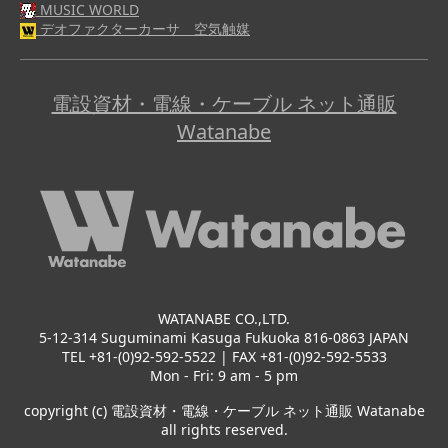
MUSIC WORLD
デオファクターカーサ 空気触媒
電設資材・電線・ケーブル ネット通販
Watanabe
WATANABE CO.,LTD.
5-12-314 Suguminami Kasuga Fukuoka 816-0863 JAPAN
TEL +81-(0)92-592-5522 | FAX +81-(0)92-592-5533
Mon - Fri: 9 am - 5 pm
copyright (c) 電設資材・電線・ケーブル ネット通販 Watanabe
all rights reserved.