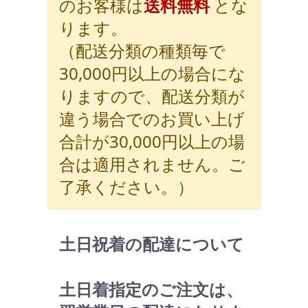
のお客様は
送料無料
とな
ります。
（配送分類の種類毎で
30,000円以上の場合にな
りますので、配送分類が
違う場合でのお買い上げ
合計が30,000円以上の場
合は適用されません。ご
了承ください。）
土日祝着の配達について
土日着指定のご注文は、