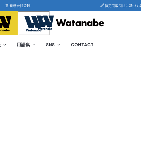
新規会員登録
特定商取引法に基づく
帳
用語集
SNS
CONTACT