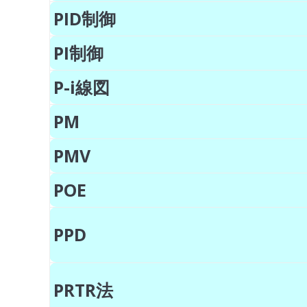
PID制御
PI制御
P-i線図
PM
PMV
POE
PPD
PRTR法