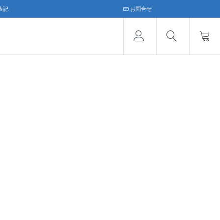
表記
お問合せ