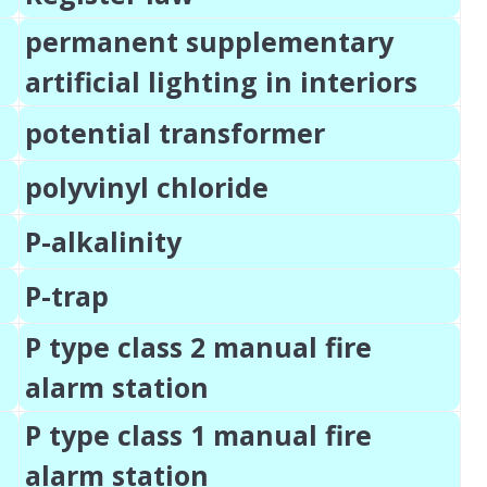
permanent supplementary
artificial lighting in interiors
potential transformer
polyvinyl chloride
P-alkalinity
P-trap
P type class 2 manual fire
alarm station
P type class 1 manual fire
alarm station