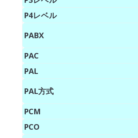
P4レベル
PABX
PAC
PAL
PAL方式
PCM
PCO