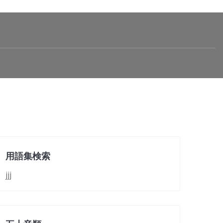
用語集検索
jjj