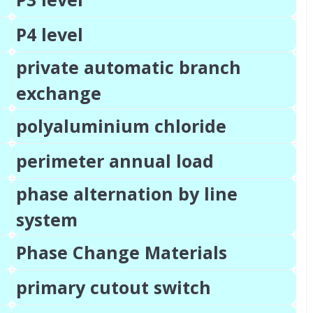
P4 level
private automatic branch
exchange
polyaluminium chloride
perimeter annual load
phase alternation by line
system
Phase Change Materials
primary cutout switch