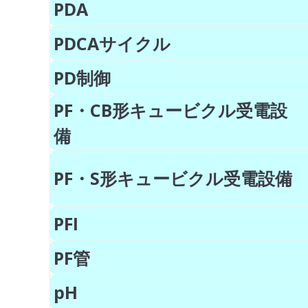
PDA
PDCAサイクル
PD制御
PF・CB形キュービクル受電設
備
PF・S形キュービクル受電設
PFI
PF管
pH