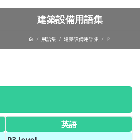
建築設備用語集
用語集
建築設備用語集
Ｐ
英語
P3 level