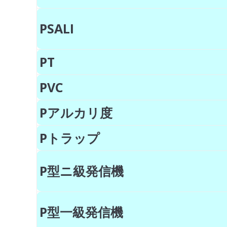
PSALI
PT
PVC
Pアルカリ度
Pトラップ
P型ニ級発信機
P型一級発信機