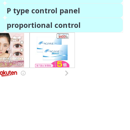
P type control panel
proportional control