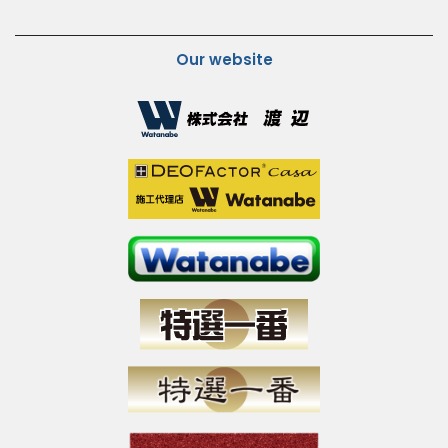
Our website