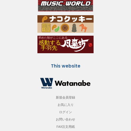
This website
新規会員登録
お気に入り
ログイン
お問い合わせ
FAX注文用紙