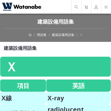
建築設備用語集
用語集
建築設備用語集
Ｘ
建築設備用語集
Ｘ
項目
英語
X線
X-ray
radiolucent