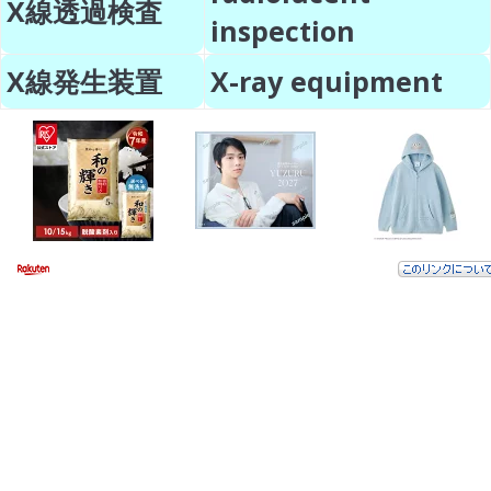
X線透過検査
inspection
X線発生装置
X-ray equipment