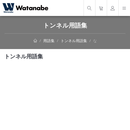
トンネル用語集
用語集
トンネル用語集
な
トンネル用語集