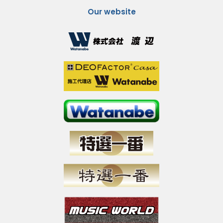
Our website