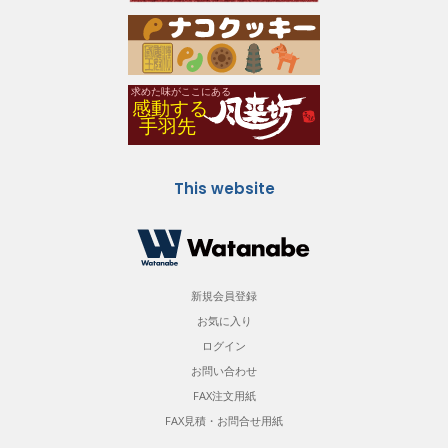
This website
新規会員登録
お気に入り
ログイン
お問い合わせ
FAX注文用紙
FAX見積・お問合せ用紙