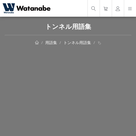
トンネル用語集
用語集
トンネル用語集
ち