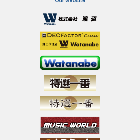
Our website