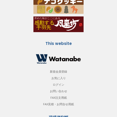
This website
新規会員登録
お気に入り
ログイン
お問い合わせ
FAX注文用紙
FAX見積・お問合せ用紙