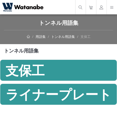
トンネル用語集
用語集
トンネル用語集
支保工
トンネル用語集
支保工
ライナープレート