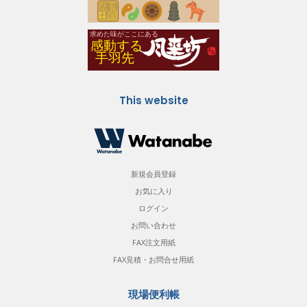
This website
新規会員登録
お気に入り
ログイン
お問い合わせ
FAX注文用紙
FAX見積・お問合せ用紙
現場便利帳