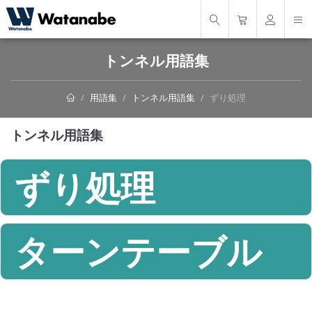
トンネル用語集
用語集
トンネル用語集
ずり処理
トンネル用語集
ずり処理
ターンテーブル