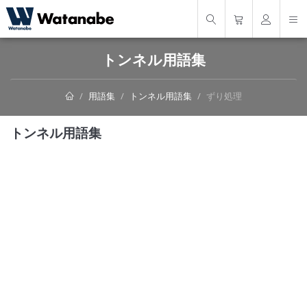
トンネル用語集
用語集
トンネル用語集
ずり処理
トンネル用語集