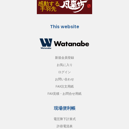
This website
新規会員登録
お気に入り
ログイン
お問い合わせ
FAX注文用紙
FAX見積・お問合せ用紙
現場便利帳
電圧降下計算式
許容電流表