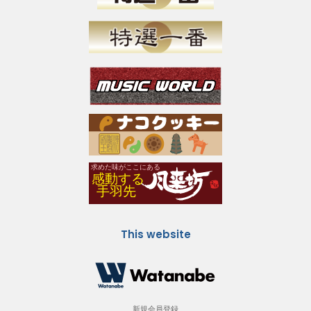
This website
新規会員登録