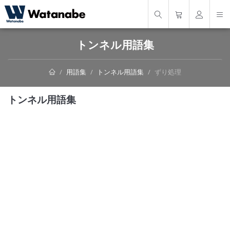
トンネル用語集
用語集
トンネル用語集
ずり処理
トンネル用語集