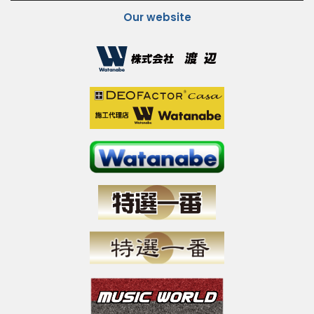
Our website