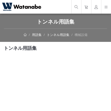
トンネル用語集
用語集
トンネル用語集
機械設備
トンネル用語集