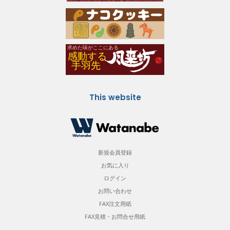
This website
新規会員登録
お気に入り
ログイン
お問い合わせ
FAX注文用紙
FAX見積・お問合せ用紙