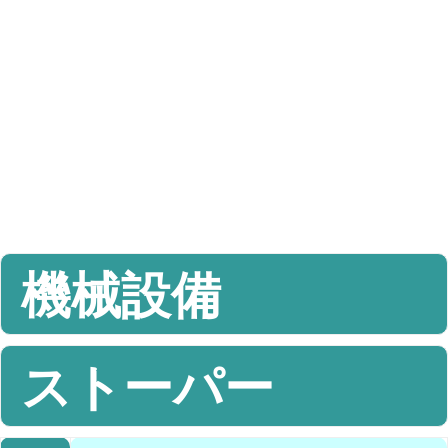
機械設備
ストーパー