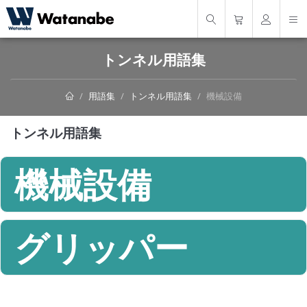
トンネル用語集
用語集
トンネル用語集
機械設備
トンネル用語集
機械設備
グリッパー