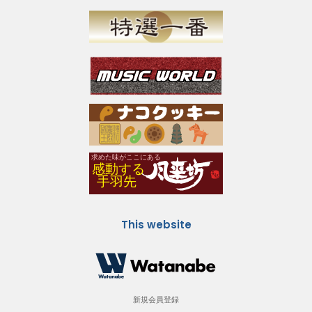
This website
新規会員登録