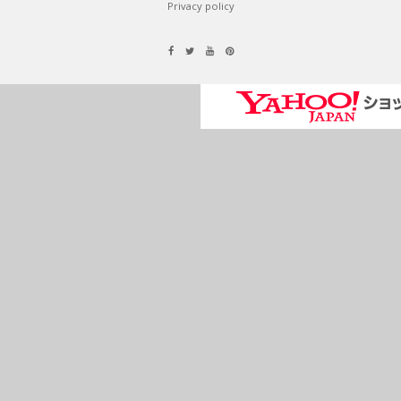
Privacy policy