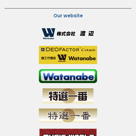
Our website