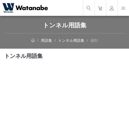
トンネル用語集
用語集
トンネル用語集
掘削
トンネル用語集