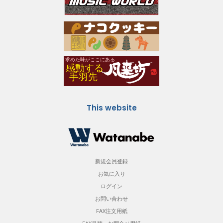
This website
新規会員登録
お気に入り
ログイン
お問い合わせ
FAX注文用紙