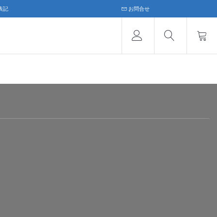
表記
お問合せ