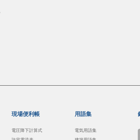
現場便利帳
用語集
電圧降下計算式
電気用語集
許容電流表
建築用語集