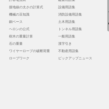
接地線の太さの計算式
設備用語集
機械の豆知識
消防設備用語集
銅ベース
土木用語集
ヘロンの公式
トンネル用語集
樹木の重量計算
一般用語集
石の重量
漢字引き
ワイヤーロープの破断荷重
不動産用語集
ロープワーク
ピックアップニュース