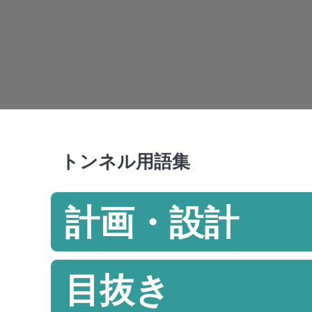
トンネル用語集
計画・設計
目抜き