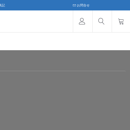
表記
お問合せ