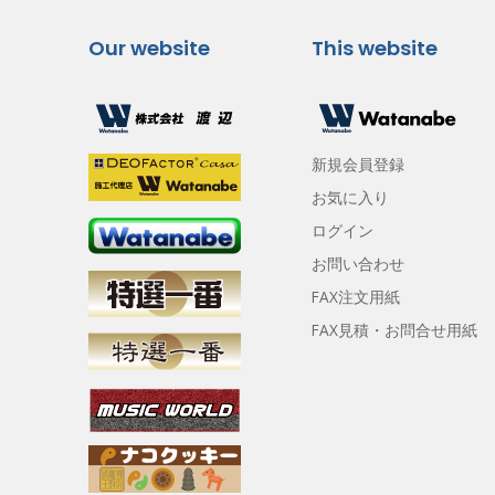
Our website
This website
新規会員登録
お気に入り
ログイン
お問い合わせ
FAX注文用紙
FAX見積・お問合せ用紙