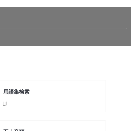
用語集検索
jjj