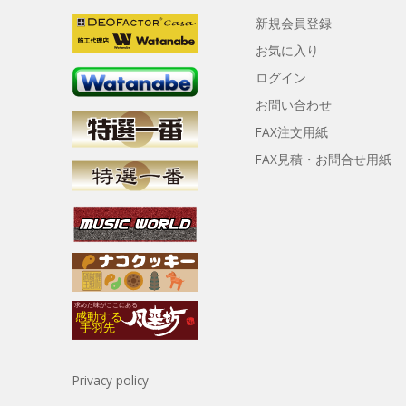
新規会員登録
お気に入り
ログイン
お問い合わせ
FAX注文用紙
FAX見積・お問合せ用紙
Privacy policy