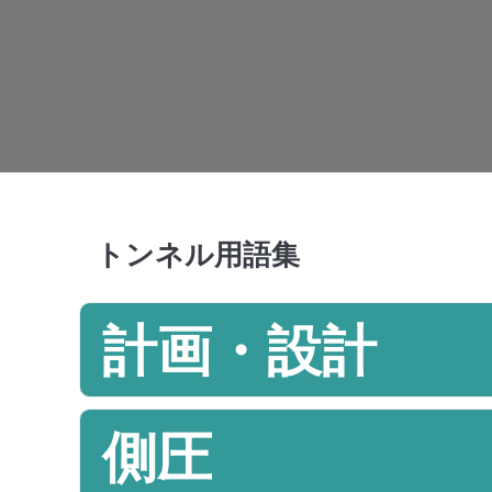
トンネル用語集
計画・設計
側圧