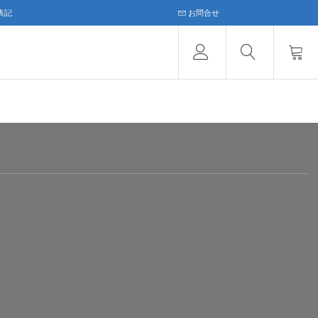
表記
お問合せ