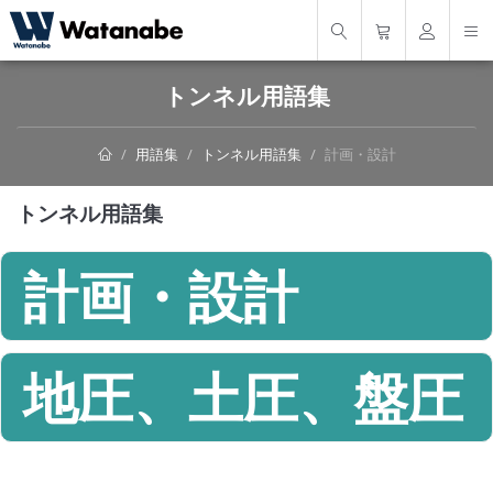
トンネル用語集
用語集
トンネル用語集
計画・設計
トンネル用語集
計画・設計
地圧、土圧、盤圧