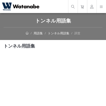
トンネル用語集
用語集
トンネル用語集
調査
トンネル用語集