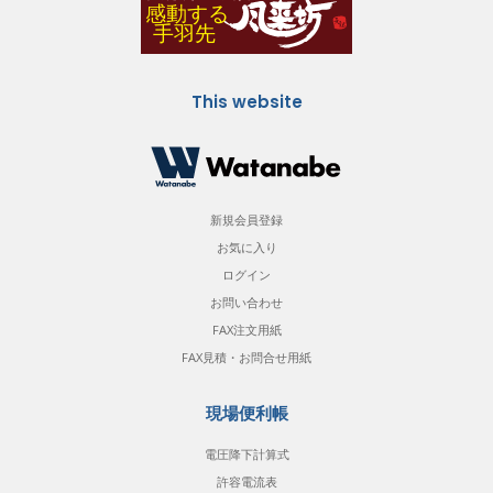
This website
新規会員登録
お気に入り
ログイン
お問い合わせ
FAX注文用紙
FAX見積・お問合せ用紙
現場便利帳
電圧降下計算式
許容電流表