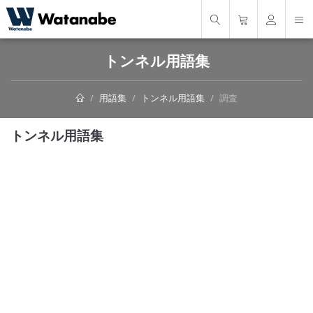
トンネル用語集
用語集
トンネル用語集
調査
トンネル用語集