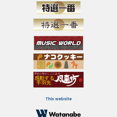
This website