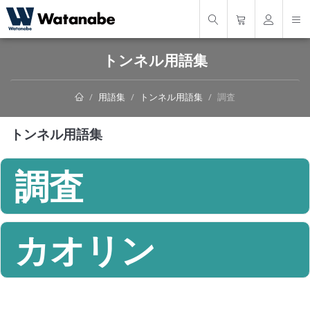
トンネル用語集
用語集
トンネル用語集
調査
トンネル用語集
調査
カオリン