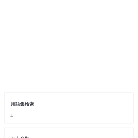
用語集検索
jjj