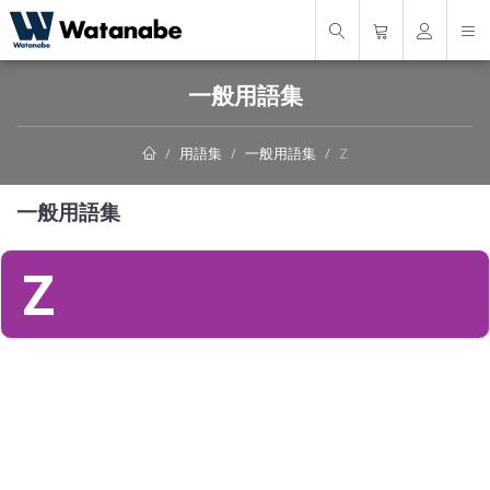
一般用語集
用語集
一般用語集
Z
一般用語集
Z