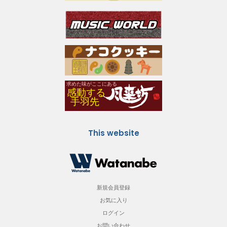
This website
新規会員登録
お気に入り
ログイン
お問い合わせ