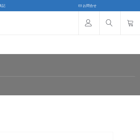
表記
お問合せ