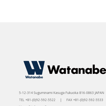
5-12-314 Suguminami Kasuga Fukuoka 816-0863 JAPAN
TEL +81-(0)92-592-5522 | FAX +81-(0)92-592-5533