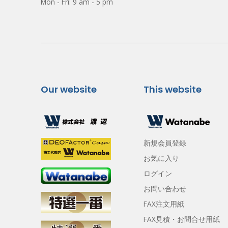
Mon - Fri: 9 am - 5 pm
Our website
This website
新規会員登録
お気に入り
ログイン
お問い合わせ
FAX注文用紙
FAX見積・お問合せ用紙