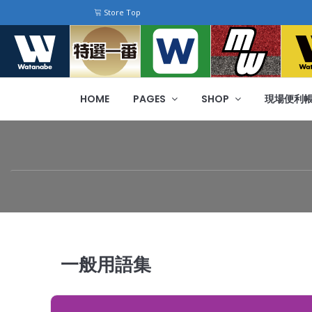
Store Top
HOME
PAGES
SHOP
現場便利
一般用語集