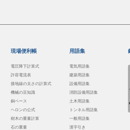
現場便利帳
用語集
電圧降下計算式
電気用語集
許容電流表
建築用語集
接地線の太さの計算式
設備用語集
機械の豆知識
消防設備用語集
銅ベース
土木用語集
ヘロンの公式
トンネル用語集
樹木の重量計算
一般用語集
石の重量
漢字引き