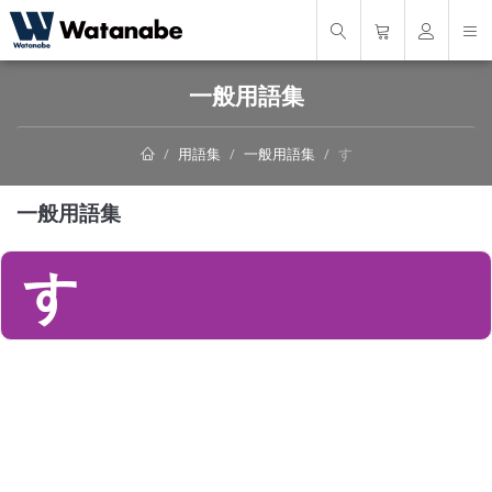
一般用語集
用語集
一般用語集
す
一般用語集
す