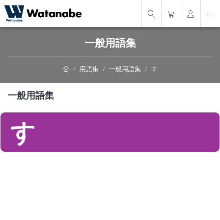
一般用語集
用語集
一般用語集
す
一般用語集
す