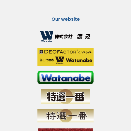
Our website