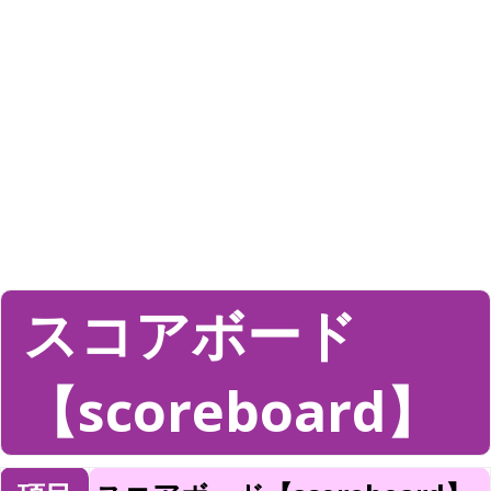
スコアボード
【scoreboard】