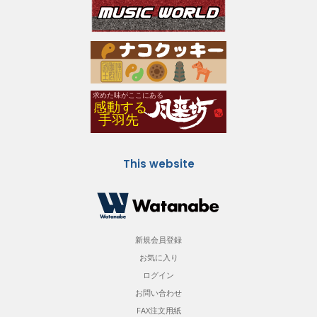
This website
新規会員登録
お気に入り
ログイン
お問い合わせ
FAX注文用紙