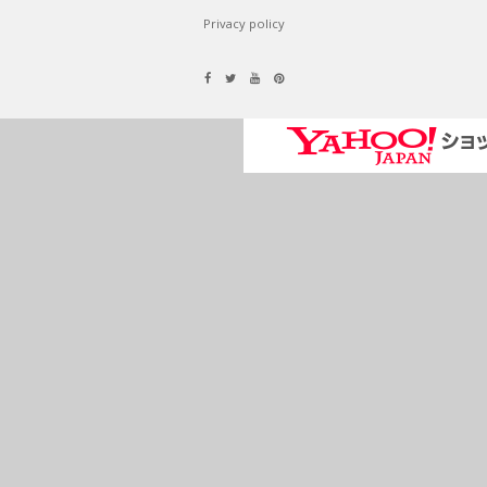
Privacy policy