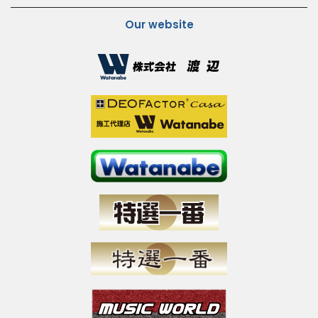
Our website