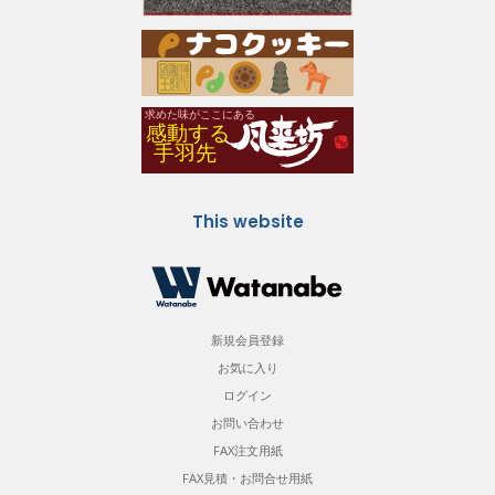
This website
新規会員登録
お気に入り
ログイン
お問い合わせ
FAX注文用紙
FAX見積・お問合せ用紙