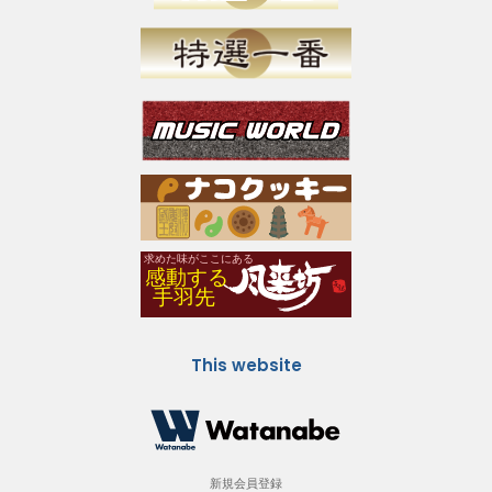
This website
新規会員登録