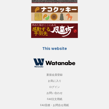
This website
新規会員登録
お気に入り
ログイン
お問い合わせ
FAX注文用紙
FAX見積・お問合せ用紙