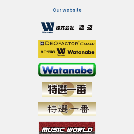
Our website