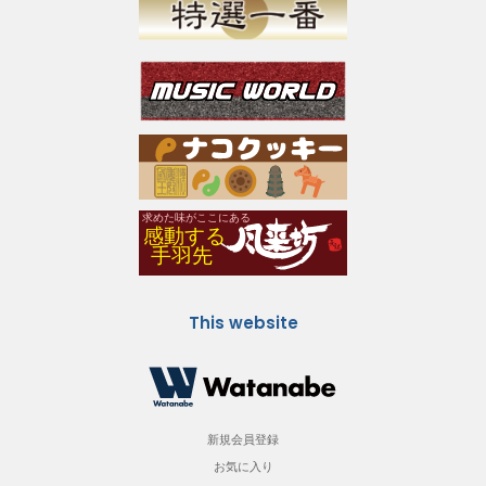
This website
新規会員登録
お気に入り