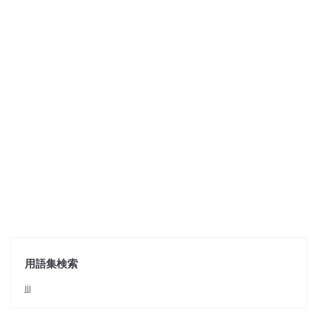
用語集検索
jjj