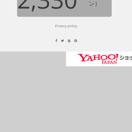
ン）
Privacy policy